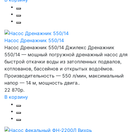
Насос Дренажник 550/14
Насос Дренажник 550/14 Джилекс Дренажник
550/14 — мощный погружной дренажный насос для
быстрой откачки воды из затопленных подвалов,
котлованов, бассейнов и открытых водоёмов.
Производительность — 550 л/мин, максимальный
напор — 14 м, мощность двига..
22 870р.
В корзину