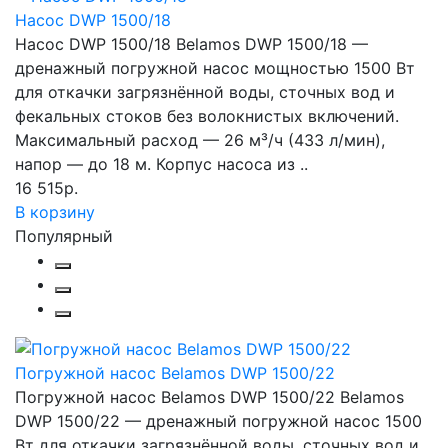
Насос DWP 1500/18
Насос DWP 1500/18 Belamos DWP 1500/18 —
дренажный погружной насос мощностью 1500 Вт
для откачки загрязнённой воды, сточных вод и
фекальных стоков без волокнистых включений.
Максимальный расход — 26 м³/ч (433 л/мин),
напор — до 18 м. Корпус насоса из ..
16 515р.
В корзину
Популярный
Погружной насос Belamos DWP 1500/22
Погружной насос Belamos DWP 1500/22 Belamos
DWP 1500/22 — дренажный погружной насос 1500
Вт для откачки загрязнённой воды, сточных вод и