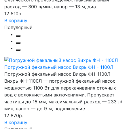
расход — 300 л/мин, напор — 13 м, диа..
12 510р.
В корзину
Популярный
Погружной фекальный насос Вихрь ФН - 1100Л
Погружной фекальный насос Вихрь ФН-1100Л
Вихрь ФН-1100Л — погружной фекальный насос
мощностью 1100 Вт для перекачивания сточных
вод с волокнистыми включениями. Пропускает
частицы до 15 мм, максимальный расход — 233 л/
мин, напор — до 9 м, подключение ..
12 870р.
В корзину