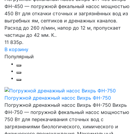
ФН-450 — погружной фекальный насос мощностью
450 Вт для откачки сточных и загрязнённых вод из
выгребных ям, септиков и дренажных каналов.
Расход до 260 л/мин, напор до 12 м, пропускает
частицы до 42 мм. К..
11 835р.
В корзину
Популярный
Погружной дренажный насос Вихрь ФН-750
Погружной дренажный насос Вихрь ФН-750 Вихрь
ФН-750 — погружной фекальный насос мощностью
750 Вт для перекачивания сточных вод с
загрязнениями биологического, химического и
физического происхождения. Максимальный