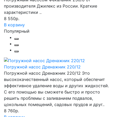
производителя Джилекс из России. Краткие
характеристики ..
8 550р.
В корзину
Популярный
Погружной насос Дренажник 220/12
Погружной насос Дренажник 220/12 Это
высококачественный насос, который обеспечит
эффективное удаление воды и других жидкостей.
С его помощью вы сможете быстро и просто
решить проблемы с заливанием подвалов,
цокольных помещений, садовых прудов и друг..
8 760р.