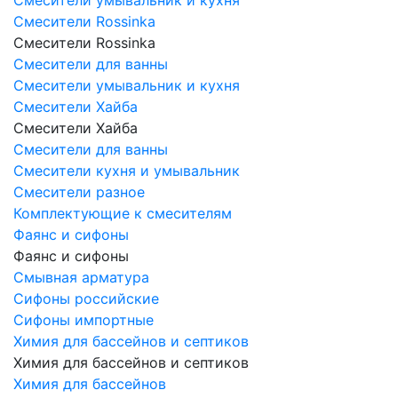
Смесители Rossinka
Смесители Rossinka
Смесители для ванны
Смесители умывальник и кухня
Смесители Хайба
Смесители Хайба
Смесители для ванны
Смесители кухня и умывальник
Смесители разное
Комплектующие к смесителям
Фаянс и сифоны
Фаянс и сифоны
Смывная арматура
Сифоны российские
Сифоны импортные
Химия для бассейнов и септиков
Химия для бассейнов и септиков
Химия для бассейнов