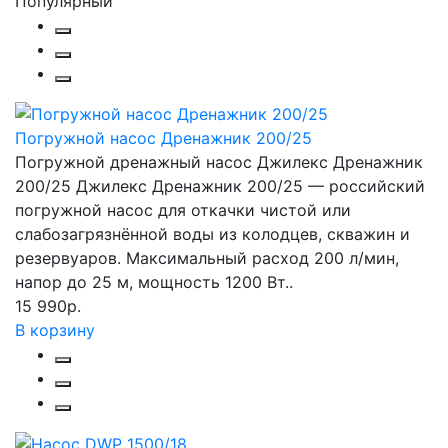
Популярный
Погружной насос Дренажник 200/25
Погружной дренажный насос Джилекс Дренажник
200/25 Джилекс Дренажник 200/25 — российский
погружной насос для откачки чистой или
слабозагрязнённой воды из колодцев, скважин и
резервуаров. Максимальный расход 200 л/мин,
напор до 25 м, мощность 1200 Вт..
15 990р.
В корзину