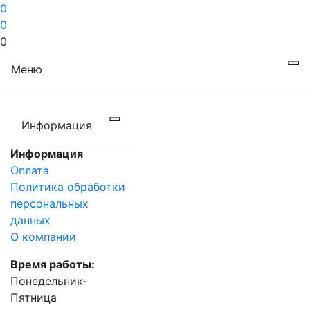
0
0
0
Меню
Информация
Информация
Оплата
Политика обработки
персональных
данных
О компании
Время работы:
Понедельник-
Пятница