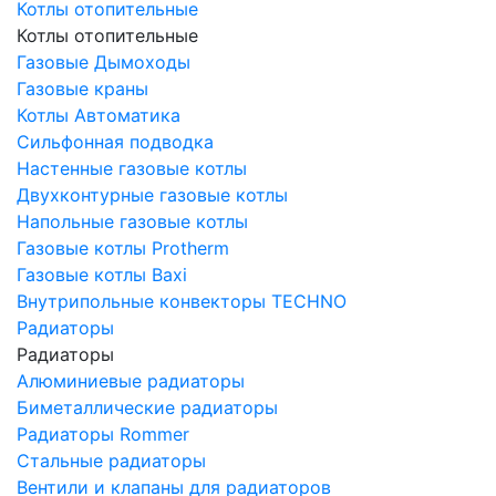
Котлы отопительные
Котлы отопительные
Газовые Дымоходы
Газовые краны
Котлы Автоматика
Сильфонная подводка
Настенные газовые котлы
Двухконтурные газовые котлы
Напольные газовые котлы
Газовые котлы Protherm
Газовые котлы Baxi
Внутрипольные конвекторы TECHNO
Радиаторы
Радиаторы
Алюминиевые радиаторы
Биметаллические радиаторы
Радиаторы Rommer
Стальные радиаторы
Вентили и клапаны для радиаторов