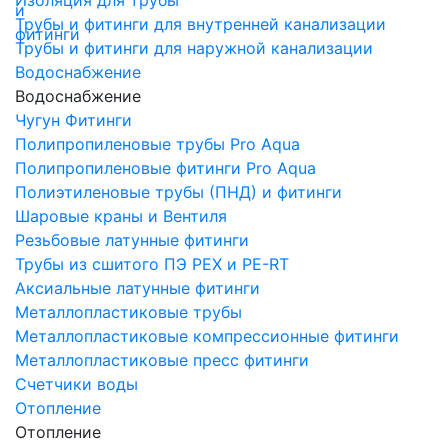
Трубы и фитинги для внутренней канализации
Трубы и фитинги для наружной канализации
Водоснабжение
Водоснабжение
Чугун Фитинги
Полипропиленовые трубы Pro Aqua
Полипропиленовые фитинги Pro Aqua
Полиэтиленовые трубы (ПНД) и фитинги
Шаровые краны и Вентиля
Резьбовые латунные фитинги
Трубы из сшитого ПЭ PEX и PE-RT
Аксиальные латунные фитинги
Металлопластиковые трубы
Металлопластиковые компрессионные фитинги
Металлопластиковые пресс фитинги
Счетчики воды
Отопление
Отопление