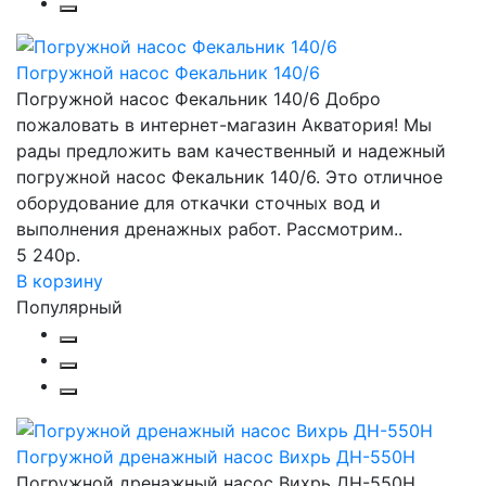
Погружной насос Фекальник 140/6
Погружной насос Фекальник 140/6 Добро
пожаловать в интернет-магазин Акватория! Мы
рады предложить вам качественный и надежный
погружной насос Фекальник 140/6. Это отличное
оборудование для откачки сточных вод и
выполнения дренажных работ. Рассмотрим..
5 240р.
В корзину
Популярный
Погружной дренажный насос Вихрь ДН-550Н
Погружной дренажный насос Вихрь ДН-550Н