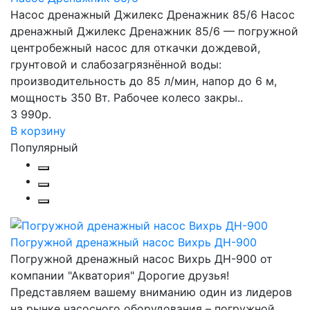
Насос дренажный Джилекс Дренажник 85/6 Насос
дренажный Джилекс Дренажник 85/6 — погружной
центробежный насос для откачки дождевой,
грунтовой и слабозагрязнённой воды:
производительность до 85 л/мин, напор до 6 м,
мощность 350 Вт. Рабочее колесо закры..
3 990р.
В корзину
Популярный
Погружной дренажный насос Вихрь ДН-900
Погружной дренажный насос Вихрь ДН-900 от
компании "Акватория" Дорогие друзья!
Представляем вашему вниманию один из лидеров
на рынке насосного оборудования – погружной