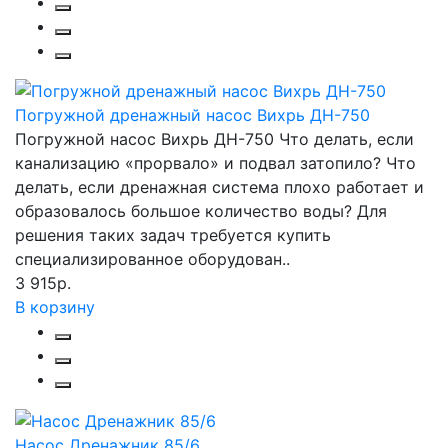
Погружной дренажный насос Вихрь ДН-750
Погружной насос Вихрь ДН-750 Что делать, если
канализацию «прорвало» и подвал затопило? Что
делать, если дренажная система плохо работает и
образовалось большое количество воды? Для
решения таких задач требуется купить
специализированное оборудован..
3 915р.
В корзину
Насос Дренажник 85/6