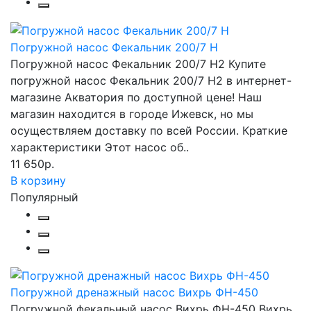
Погружной насос Фекальник 200/7 Н
Погружной насос Фекальник 200/7 Н2 Купите
погружной насос Фекальник 200/7 Н2 в интернет-
магазине Акватория по доступной цене! Наш
магазин находится в городе Ижевск, но мы
осуществляем доставку по всей России. Краткие
характеристики Этот насос об..
11 650р.
В корзину
Популярный
Погружной дренажный насос Вихрь ФН-450
Погружной фекальный насос Вихрь ФН-450 Вихрь