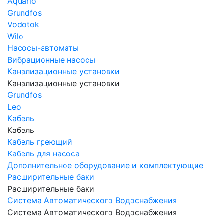
Aquario
Grundfos
Vodotok
Wilo
Насосы-автоматы
Вибрационные насосы
Канализационные установки
Канализационные установки
Grundfos
Leo
Кабель
Кабель
Кабель греющий
Кабель для насоса
Дополнительное оборудование и комплектующие
Расширительные баки
Расширительные баки
Система Автоматического Водоснабжения
Система Автоматического Водоснабжения