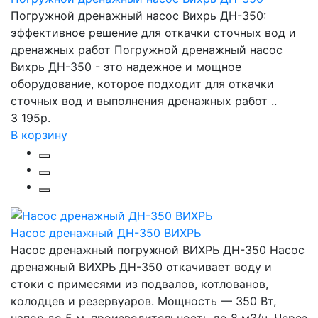
Погружной дренажный насос Вихрь ДН-350:
эффективное решение для откачки сточных вод и
дренажных работ Погружной дренажный насос
Вихрь ДН-350 - это надежное и мощное
оборудование, которое подходит для откачки
сточных вод и выполнения дренажных работ ..
3 195р.
В корзину
Насос дренажный ДН-350 ВИХРЬ
Насос дренажный погружной ВИХРЬ ДН-350 Насос
дренажный ВИХРЬ ДН-350 откачивает воду и
стоки с примесями из подвалов, котлованов,
колодцев и резервуаров. Мощность — 350 Вт,
напор до 5 м, производительность до 8 м3/ч. Через