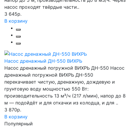
насос проходят твёрдые части..
3 645р.
В корзину
Насос дренажный ДН-550 ВИХРЬ
Насос дренажный погружной ВИХРЬ ДН-550 Насос
дренажный погружной ВИХРЬ ДН-550
перекачивает чистую, дренажную, дождевую и
грунтовую воду мощностью 550 Вт:
производительность 13 м³/ч (217 л/мин), напор до 8
м — подойдёт и для откачки из колодца, и для ..
3 870р.
В корзину
Популярный