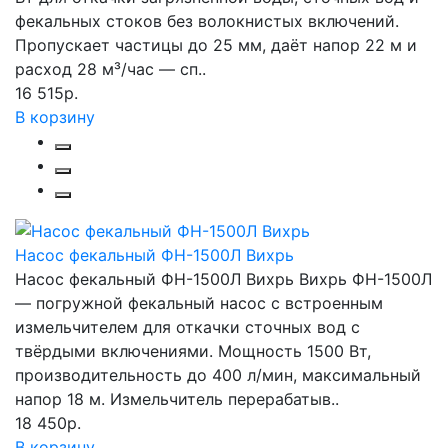
фекальных стоков без волокнистых включений.
Пропускает частицы до 25 мм, даёт напор 22 м и
расход 28 м³/час — сп..
16 515р.
В корзину
Насос фекальный ФН-1500Л Вихрь
Насос фекальный ФН-1500Л Вихрь Вихрь ФН-1500Л
— погружной фекальный насос с встроенным
измельчителем для откачки сточных вод с
твёрдыми включениями. Мощность 1500 Вт,
производительность до 400 л/мин, максимальный
напор 18 м. Измельчитель перерабатыв..
18 450р.
В корзину