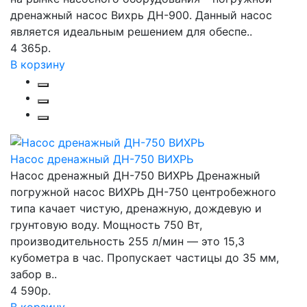
дренажный насос Вихрь ДН-900. Данный насос
является идеальным решением для обеспе..
4 365р.
В корзину
Насос дренажный ДН-750 ВИХРЬ
Насос дренажный ДН-750 ВИХРЬ Дренажный
погружной насос ВИХРЬ ДН-750 центробежного
типа качает чистую, дренажную, дождевую и
грунтовую воду. Мощность 750 Вт,
производительность 255 л/мин — это 15,3
кубометра в час. Пропускает частицы до 35 мм,
забор в..
4 590р.