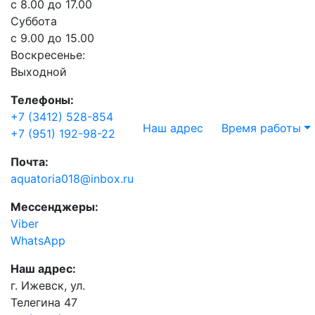
с 8.00 до 17.00
Суббота
с 9.00 до 15.00
Воскресенье:
Выходной
Телефоны:
+7 (3412) 528-854
Наш адрес
Время работы
+7 (951) 192-98-22
Почта:
aquatoria018@inbox.ru
Мессенджеры:
Viber
WhatsApp
Наш адрес:
г. Ижевск, ул.
Телегина 47