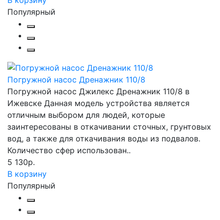
В корзину
Популярный
Погружной насос Дренажник 110/8
Погружной насос Джилекс Дренажник 110/8 в
Ижевске Данная модель устройства является
отличным выбором для людей, которые
заинтересованы в откачивании сточных, грунтовых
вод, а также для откачивания воды из подвалов.
Количество сфер использован..
5 130р.
В корзину
Популярный