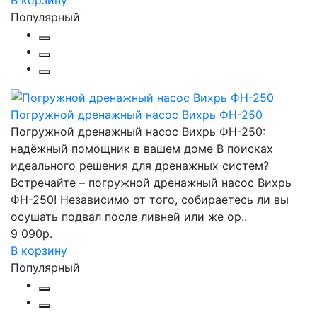
В корзину
Популярный
Погружной дренажный насос Вихрь ФН-250
Погружной дренажный насос Вихрь ФН-250:
надёжный помощник в вашем доме В поисках
идеального решения для дренажных систем?
Встречайте – погружной дренажный насос Вихрь
ФН-250! Независимо от того, собираетесь ли вы
осушать подвал после ливней или же ор..
9 090р.
В корзину
Популярный