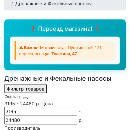
Дренажные и Фекальные насосы
❗ Переезд магазина! ❗
⚠️ Важно!
Магазин с ул. Пушкинской, 171
переехал на
ул. Телегина, 47
Дренажные и Фекальные насосы
Фильтр товаров
Фильтр
3195
-
24480
р.
Цена
-
р.
Производитель