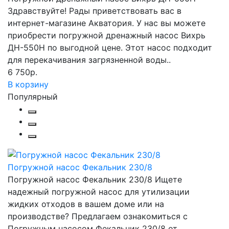
Здравствуйте! Рады приветствовать вас в
интернет-магазине Акватория. У нас вы можете
приобрести погружной дренажный насос Вихрь
ДН-550Н по выгодной цене. Этот насос подходит
для перекачивания загрязненной воды..
6 750р.
В корзину
Популярный
Погружной насос Фекальник 230/8
Погружной насос Фекальник 230/8 Ищете
надежный погружной насос для утилизации
жидких отходов в вашем доме или на
производстве? Предлагаем ознакомиться с
Погружным насосом Фекальник 230/8 от