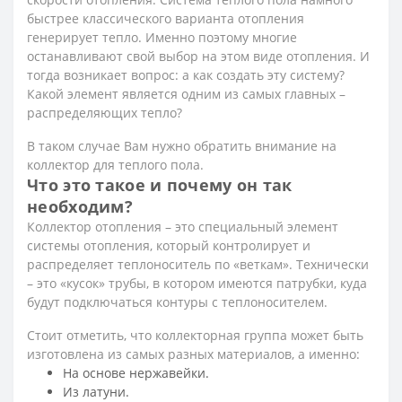
быстрее классического варианта отопления
генерирует тепло. Именно поэтому многие
останавливают свой выбор на этом виде отопления. И
тогда возникает вопрос: а как создать эту систему?
Какой элемент является одним из самых главных –
распределяющих тепло?
В таком случае Вам нужно обратить внимание на
коллектор для теплого пола.
Что это такое и почему он так
необходим?
Коллектор отопления – это специальный элемент
системы отопления, который контролирует и
распределяет теплоноситель по «веткам». Технически
– это «кусок» трубы, в котором имеются патрубки, куда
будут подключаться контуры с теплоносителем.
Стоит отметить, что коллекторная группа может быть
изготовлена из самых разных материалов, а именно:
На основе нержавейки.
Из латуни.