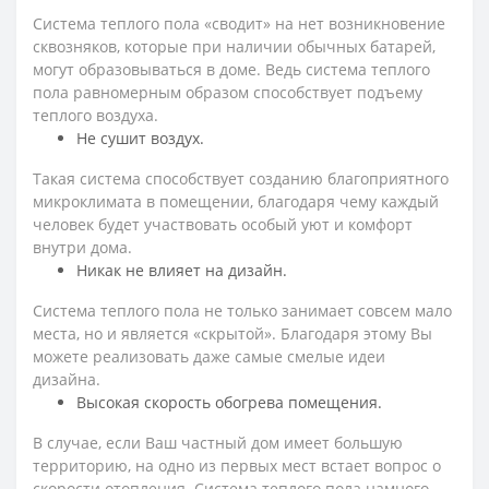
Система теплого пола «сводит» на нет возникновение
сквозняков, которые при наличии обычных батарей,
могут образовываться в доме. Ведь система теплого
пола равномерным образом способствует подъему
теплого воздуха.
Не сушит воздух.
Такая система способствует созданию благоприятного
микроклимата в помещении, благодаря чему каждый
человек будет участвовать особый уют и комфорт
внутри дома.
Никак не влияет на дизайн.
Система теплого пола не только занимает совсем мало
места, но и является «скрытой». Благодаря этому Вы
можете реализовать даже самые смелые идеи
дизайна.
Высокая скорость обогрева помещения.
В случае, если Ваш частный дом имеет большую
территорию, на одно из первых мест встает вопрос о
скорости отопления. Система теплого пола намного