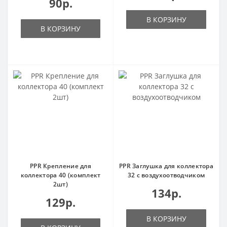
90р.
В КОРЗИНУ
В КОРЗИНУ
PPR Крепление для
PPR Заглушка для коллектора
коллектора 40 (комплект
32 с воздухоотводчиком
2шт)
134р.
129р.
В КОРЗИНУ