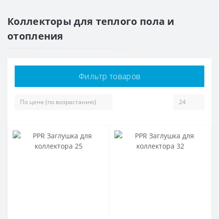
Коллекторы для теплого пола и
отопления
Фильтр товаров