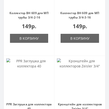
Коллектор ВН 609 для МП
Коллектор ВН 609 для МП
трубы 3/4-2-16
трубы 3/4-3-16
149р.
149р.
В КОРЗИНУ
В КОРЗИНУ
PPR Заглушка для коллектора
Кронштейн для коллекторов
40
Zeisler 3/4"