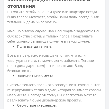
отопления
Вы хотите, чтобы в Вашем доме или квартире всегда
было тепло? Мечтаете, чтобы Ваши полы всегда были
теплыми и дома было уютно?
Именно в таком случае Вам необходимо задуматься об
обустройстве системы теплых полов. Представьте
себе, сколько Вы выгод получите в таком случае:
Полы всегда теплые.
Все мы прекрасно наслышаны о том, что если
«застудить» ноги, то можно легко заболеть. Теплые
полы дома дарят комфорт и повышают Вашу
безопасность.
Занимает мало места.
Система теплого пола – это совокупность компонентов,
генерирующих тепло в доме, которая занимает совсем
мало места. Благодаря этому Вы с легкостью можете
реализовать любые дизайнерские проекты.
Отсутствие сквозняков.