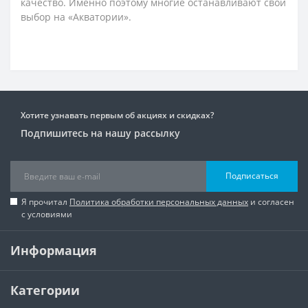
качество. Именно поэтому многие останавливают свой
выбор на «Акватории».
Хотите узнавать первым об акциях и скидках?
Подпишитесь на нашу рассылку
Подписаться
Я прочитал
Политика обработки персональных данных
и согласен
с условиями
Информация
Категории