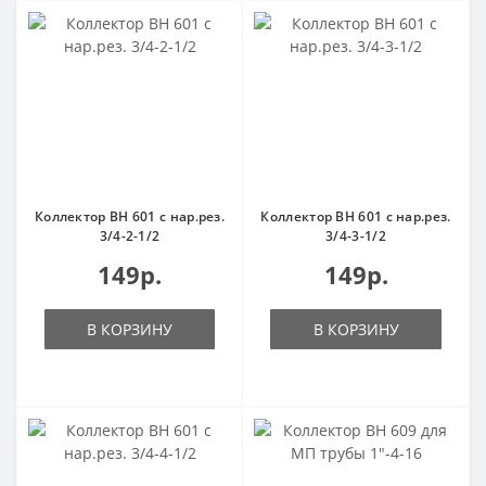
Коллектор ВН 601 с нар.рез.
Коллектор ВН 601 с нар.рез.
3/4-2-1/2
3/4-3-1/2
149р.
149р.
В КОРЗИНУ
В КОРЗИНУ