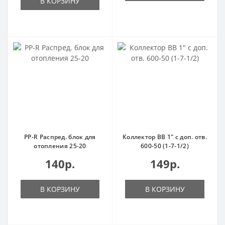
В КОРЗИНУ
PP-R Распред. блок для
Коллектор ВВ 1" с доп. отв.
отопления 25-20
600-50 (1-7-1/2)
140р.
149р.
В КОРЗИНУ
В КОРЗИНУ