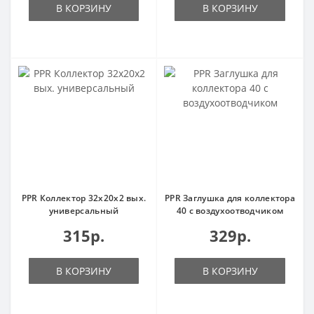
В КОРЗИНУ
В КОРЗИНУ
PPR Коллектор 32х20х2 вых.
PPR Заглушка для коллектора
универсальный
40 с воздухоотводчиком
315р.
329р.
В КОРЗИНУ
В КОРЗИНУ