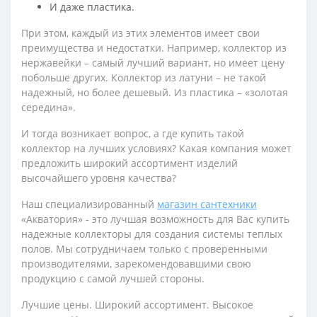
И даже пластика.
При этом, каждый из этих элементов имеет свои
преимущества и недостатки. Например, коллектор из
нержавейки – самый лучший вариант, но имеет цену
побольше других. Коллектор из латуни – не такой
надежный, но более дешевый. Из пластика – «золотая
середина».
И тогда возникает вопрос, а где купить такой
коллектор на лучших условиях? Какая компания может
предложить широкий ассортимент изделий
высочайшего уровня качества?
Наш специализированный
магазин сантехники
«Акватория» - это лучшая возможность для Вас купить
надежные коллекторы для создания системы теплых
полов. Мы сотрудничаем только с проверенными
производителями, зарекомендовавшими свою
продукцию с самой лучшей стороны.
Лучшие цены. Широкий ассортимент. Высокое