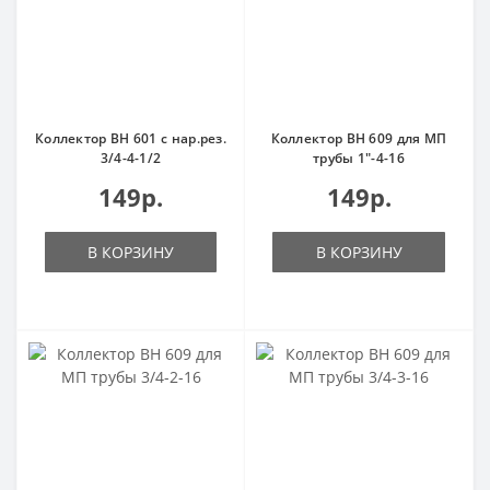
Коллектор ВН 601 с нар.рез.
Коллектор ВН 609 для МП
3/4-4-1/2
трубы 1"-4-16
149р.
149р.
В КОРЗИНУ
В КОРЗИНУ