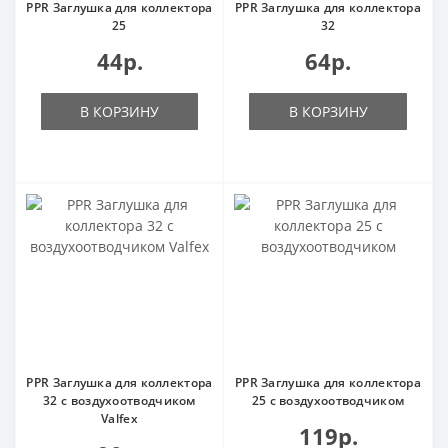
PPR Заглушка для коллектора
PPR Заглушка для коллектора
25
32
44р.
64р.
В КОРЗИНУ
В КОРЗИНУ
PPR Заглушка для коллектора
PPR Заглушка для коллектора
32 с воздухоотводчиком
25 с воздухоотводчиком
Valfex
119р.