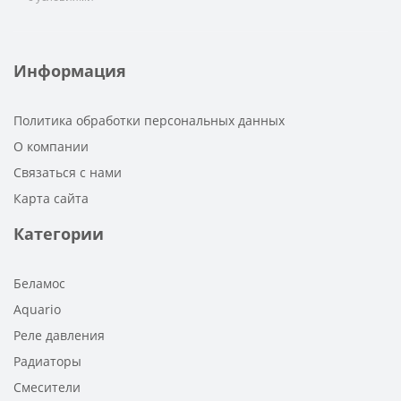
Информация
Политика обработки персональных данных
О компании
Связаться с нами
Карта сайта
Категории
Беламос
Aquario
Реле давления
Радиаторы
Смесители