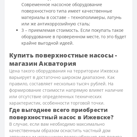
Современное насосное оборудование
поверхностного типа имеет качественные
материалы в составе – технополимеры, латунь
или же антикоррозийную сталь;
3 – приемлемая стоимость. Если покупать такое
оборудование в проверенном месте, то это будет
крайне выгодной идеей.
Купить поверхностные насосы -
магазин Акватория
Цена такого оборудования на территории Ижевска
варьирует в достаточно широком диапазоне. Как
правило, составляет несколько тысяч рублей. На
формирование стоимости напрямую влияет наличие
или отсутствие определенных технических
характеристик, особенности торговой точки.
Где выгоднее всего приобрести
поверхностный насос в Ижевске?
В случае, если вам необходимо максимально
качественным образом оснастить частный дом
автономным источником водоснабжения для полива