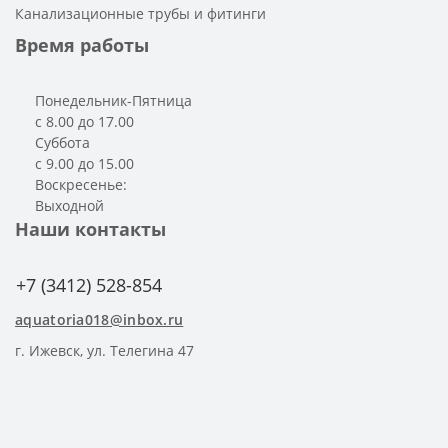
Канализационные трубы и фитинги
Время работы
Понедельник-Пятница
с 8.00 до 17.00
Суббота
с 9.00 до 15.00
Воскресенье:
Выходной
Наши контакты
+7 (3412) 528-854
aquatoria018@inbox.ru
г. Ижевск, ул. Телегина 47