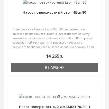
Насос поверхностный Leo - 4Ecm80
Поверхностный насос Leo - 4Ecm80: надежность и
высокая производительность Представляем Вашему
вниманию поверхностный насос Leo - 4Ecm80 – продукт
современной технологии и высокого качества от
ведущего производителя. Насос идеально подходит для
обеспе..
14 265р.
В КОРЗИНУ
Популярный
Насос поверхностный ДЖАМБО 70/50 Ч