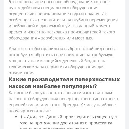
Это специальное насосное оборудование, которое
путем действия специального оборудования
осуществляет перекачивание воды и подачу. Их
особенность – незначительная глубина перемещения
и небольшой издаваемый шум. На данный момент
времени известно несколько производителей такого
оборудования – зарубежных или местных.
Для того, чтобы правильно выбрать такой вид насоса,
потребуется обратить свое внимание на требуемую
мощность, на имеющийся денежный бюджет, на
технические характеристики оборудования для
откачивания.
Какие производители поверхностных
насосов наиболее популярны?
Как выше было указано, к основным изготовителям
насосного оборудования поверхностного типа относят
европейские или местные бренды. К числу наиболее
популярных относят:
1 – Джилекс. Данный производитель существует
уже на протяжении достаточного промежутка
времени и предлагает лучшие по