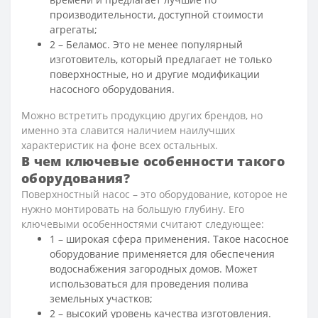
производительности, доступной стоимости
агрегаты;
2 – Беламос. Это не менее популярный
изготовитель, который предлагает не только
поверхностные, но и другие модификации
насосного оборудования.
Можно встретить продукцию других брендов, но
именно эта славится наличием наилучших
характеристик на фоне всех остальных.
В чем ключевые особенности такого
оборудования?
Поверхностный насос – это оборудование, которое не
нужно монтировать на большую глубину. Его
ключевыми особенностями считают следующее:
1 – широкая сфера применения. Такое насосное
оборудование применяется для обеспечения
водоснабжения загородных домов. Может
использоваться для проведения полива
земельных участков;
2 – высокий уровень качества изготовления.