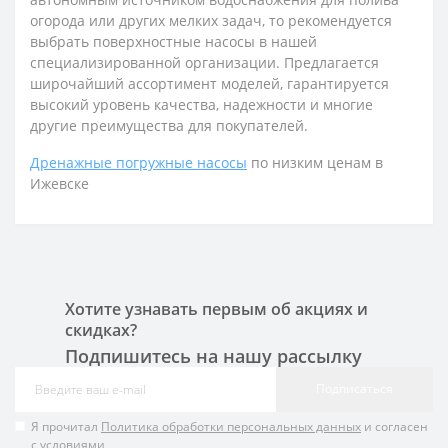
огорода или других мелких задач, то рекомендуется
выбрать поверхностные насосы в нашей
специализированной организации. Предлагается
широчайший ассортимент моделей, гарантируется
высокий уровень качества, надежности и многие
другие преимущества для покупателей.
Дренажные погружные насосы
по низким ценам в
Ижевске
Хотите узнавать первым об акциях и
скидках?
Подпишитесь на нашу рассылку
Подписаться
Я прочитал
Политика обработки персональных данных
и согласен
с условиями