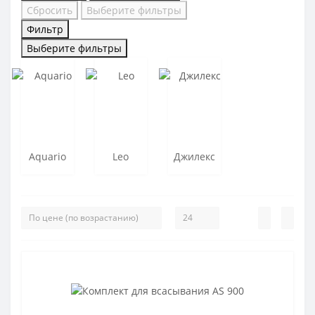
Сбросить
Выберите фильтры
Фильтр
Выберите фильтры
Aquario
Leo
Джилекс