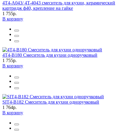
4T4-A043/ 4T-4043 смеситель для кухни, керамический
картридж ф40, крепление на гайке
1 755р.
В корзину
4T4-B180 Смеситель для кухни одноручковый
1 755р.
В корзину
SIT4-B182 Смеситель для кухни одноручковый
1 764р.
В корзину