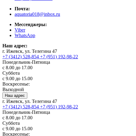
Почта:
aquatoria018@inbox.ru
Мессенджеры:
Viber
WhatsApp
Наш адрес:
г. Ижевск, ул. Телегина 47
+7 (3412) 528-854
+7 (951) 192-98-22
Понедельник-Пятница
с 8.00 до 17.00
Суббота
с 9.00 до 15.00
Воскресенье:
Выходной
Наш адрес
г. Ижевск, ул. Телегина 47
+7 (3412) 528-854
+7 (951) 192-98-22
Понедельник-Пятница
с 8.00 до 17.00
Суббота
с 9.00 до 15.00
Воскресенье: