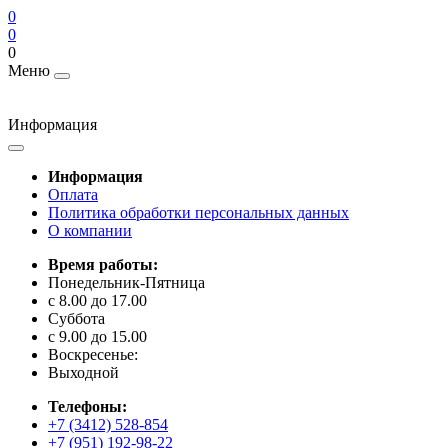
0
0
0
Меню
Информация
Информация
Оплата
Политика обработки персональных данных
О компании
Время работы:
Понедельник-Пятница
с 8.00 до 17.00
Суббота
с 9.00 до 15.00
Воскресенье:
Выходной
Телефоны:
+7 (3412) 528-854
+7 (951) 192-98-22