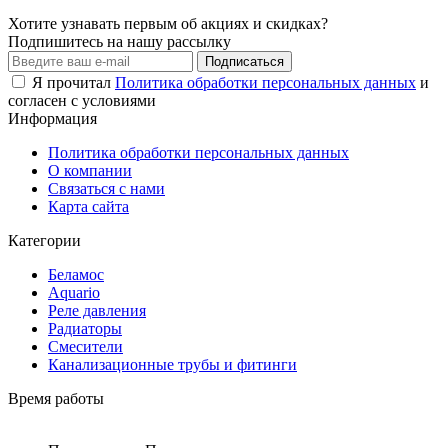
Хотите узнавать первым об акциях и скидках?
Подпишитесь на нашу рассылку
Подписаться
Я прочитал
Политика обработки персональных данных
и
согласен с условиями
Информация
Политика обработки персональных данных
О компании
Связаться с нами
Карта сайта
Категории
Беламос
Aquario
Реле давления
Радиаторы
Смесители
Канализационные трубы и фитинги
Время работы