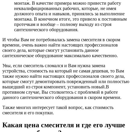
монтаж. В качестве примера можно привести работу
неквалифицированных рабочих, которые, не имея
должного опыта и навыков, принялись за выполнение
монтажа. В конечном итоге, это привело к постоянным
протечкам и вообще – полному выходу из строя
сантехнического оборудования.
И чтобы Вам не потребовалась замена смесителя в скором
времени, очень важно найти настоящих профессионалов
своего дела, которые смогут установить данное
сантехническое оборудование максимально качественно.
Увы, если смеситель сломался и Вам нужна замена
устройства, стоимость на который не самая дешевая, то Вам
также нужно найти настоящих профессионалов своего дела,
которые смогут демонтировать поврежденный или полностью
вышедший из строя компонент, установить новый.В
противном случае, Вы столкнетесь с проблемой в работе
данного сантехнического оборудования в скором времени.
Также многих интересует такой вопрос, как стоимость
смесителя и его покупки.
Какая цена смесителя и где его лучше