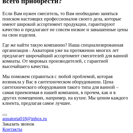
всего приобрести?
Если Вам нужен смеситель, то Вам необходимо заняться
поиском настоящих профессионалов своего дела, которые
имеют широкий ассортимент продукции, гарантируют
качество и предлагают не совсем низкие и завышенные цены
на свои изделия.
Где же найти такую компанию? Наша специализированная
организация - Акватория уже на протяжении многих лет
предлагает широчайший ассортимент смесителей для ванной
комнаты. От мировых производителей, с гарантией
высочайшего качества.
Мы поможем справиться с любой проблемой, которая
возникла у Вас в сантехническом оборудовании. Цена
сантехнического оборудования такого типа для ванной –
самая приемлемая в нашей компании, в прочем, как и в
других помещениях, например, на кухне. Мы ценим каждого
клиента, предлагая самое лучшее.
aquatoria018@inbox.ru
Заказать звонок
Контакты