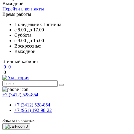
Выходной
Перейти в контакты
Время работы
Понедельник-Пятница
с 8.00 до 17.00
Суббота
с 9.00 до 15.00
Воскресенье:
Выходной
Личный кабинет
0
0
0
+7 (3412) 528-854
+7 (3412) 528-854
+7 (951) 192-98-22
Заказать звонок
0