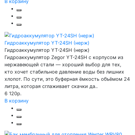
В корзину
Гидроаккумулятор YT-24SH (нерж)
Гидроаккумулятор YT-24SH (нерж)
Гидроаккумулятор Zegor YT-24SH с корпусом из
нержавеющей стали — хороший выбор для тех,
кто хочет стабильное давление воды без лишних
хлопот. По сути, это буферная ёмкость объёмом 24
литра, которая сглаживает скачки да..
6 120р.
В корзину