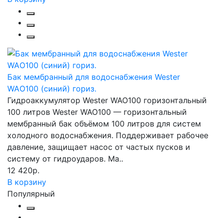
Бак мембранный для водоснабжения Wester
WAО100 (синий) гориз.
Гидроаккумулятор Wester WAO100 горизонтальный
100 литров Wester WAO100 — горизонтальный
мембранный бак объёмом 100 литров для систем
холодного водоснабжения. Поддерживает рабочее
давление, защищает насос от частых пусков и
систему от гидроударов. Ма..
12 420р.
В корзину
Популярный