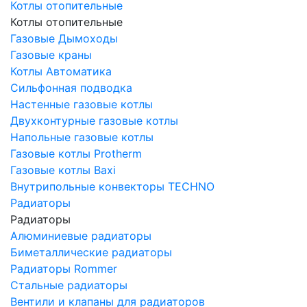
Котлы отопительные
Котлы отопительные
Газовые Дымоходы
Газовые краны
Котлы Автоматика
Сильфонная подводка
Настенные газовые котлы
Двухконтурные газовые котлы
Напольные газовые котлы
Газовые котлы Protherm
Газовые котлы Baxi
Внутрипольные конвекторы TECHNO
Радиаторы
Радиаторы
Алюминиевые радиаторы
Биметаллические радиаторы
Радиаторы Rommer
Стальные радиаторы
Вентили и клапаны для радиаторов