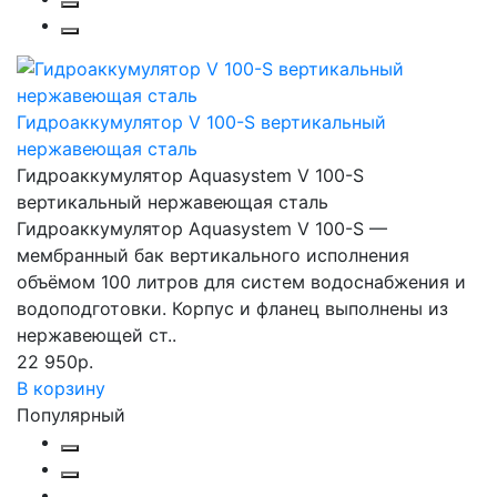
Гидроаккумулятор V 100-S вертикальный
нержавеющая сталь
Гидроаккумулятор Aquasystem V 100-S
вертикальный нержавеющая сталь
Гидроаккумулятор Aquasystem V 100-S —
мембранный бак вертикального исполнения
объёмом 100 литров для систем водоснабжения и
водоподготовки. Корпус и фланец выполнены из
нержавеющей ст..
22 950р.
В корзину
Популярный