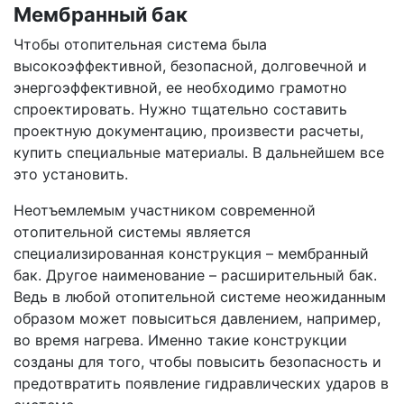
Мембранный бак
Чтобы отопительная система была
высокоэффективной, безопасной, долговечной и
энергоэффективной, ее необходимо грамотно
спроектировать. Нужно тщательно составить
проектную документацию, произвести расчеты,
купить специальные материалы. В дальнейшем все
это установить.
Неотъемлемым участником современной
отопительной системы является
специализированная конструкция – мембранный
бак. Другое наименование – расширительный бак.
Ведь в любой отопительной системе неожиданным
образом может повыситься давлением, например,
во время нагрева. Именно такие конструкции
созданы для того, чтобы повысить безопасность и
предотвратить появление гидравлических ударов в