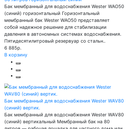
Бак мембранный для водоснабжения Wester WAO50
(синий) горизонтальный Горизонтальный
мембранный бак Wester WAO50 представляет
собой надежное решение для стабилизации
давления в автономных системах водоснабжения.
Пятидесятилитровый резервуар со стальн..
6 885р.
В корзину
Бак мембранный для водоснабжения Wester WAV80
(синий) вертик.
Бак мембранный для водоснабжения Wester WAV80
(синий) вертикальный Мембранный бак на 80
литров — рабочая лошадка для частного дома или