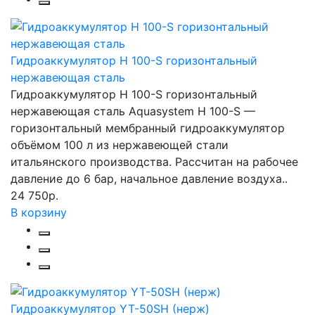
Гидроаккумулятор H 100-S горизонтальный
нержавеющая сталь
Гидроаккумулятор H 100-S горизонтальный
нержавеющая сталь Aquasystem H 100-S —
горизонтальный мембранный гидроаккумулятор
объёмом 100 л из нержавеющей стали
итальянского производства. Рассчитан на рабочее
давление до 6 бар, начальное давление воздуха..
24 750р.
В корзину
Гидроаккумулятор YT-50SH (нерж)