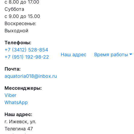
с 8.00 до 17.00
Суббота
с 9.00 до 15.00
Воскресенье:
Выходной
Телефоны:
+7 (3412) 528-854
Наш адрес
Время работы
+7 (951) 192-98-22
Почта:
aquatoria018@inbox.ru
Мессенджеры:
Viber
WhatsApp
Наш адрес:
г. Ижевск, ул.
Телегина 47