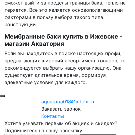
сможет выйти за пределы границы бака, тепло не
теряется. Все это является основополагающими
факторами в пользу выбора такого типа
конструкции.
Мембранные баки купить в Ижевске -
магазин Акватория
Если вы находитесь в поиске настоящих профи,
предлагающих широкий ассортимент товаров, то
рекомендуется выбрать нашу организацию. Она
существует длительное время, формируя
адекватные условия для каждого.
aquatoria018@inbox.ru
Заказать звонок
Контакты
Хотите узнавать первым об акциях и скидках?
Подпишитесь на нашу рассылку