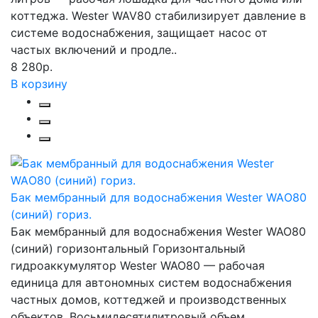
коттеджа. Wester WAV80 стабилизирует давление в
системе водоснабжения, защищает насос от
частых включений и продле..
8 280р.
В корзину
Бак мембранный для водоснабжения Wester WAО80
(синий) гориз.
Бак мембранный для водоснабжения Wester WAO80
(синий) горизонтальный Горизонтальный
гидроаккумулятор Wester WAO80 — рабочая
единица для автономных систем водоснабжения
частных домов, коттеджей и производственных
объектов. Восьмидесятилитровый объем ..