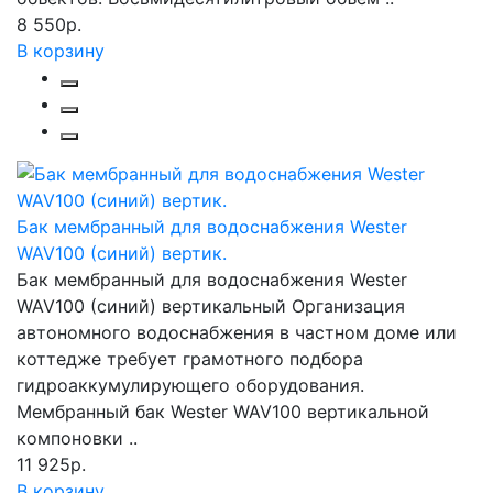
8 550р.
В корзину
Бак мембранный для водоснабжения Wester
WAV100 (синий) вертик.
Бак мембранный для водоснабжения Wester
WAV100 (синий) вертикальный Организация
автономного водоснабжения в частном доме или
коттедже требует грамотного подбора
гидроаккумулирующего оборудования.
Мембранный бак Wester WAV100 вертикальной
компоновки ..
11 925р.
В корзину