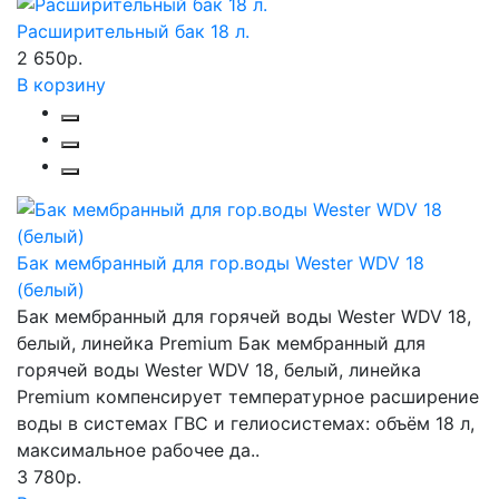
Расширительный бак 18 л.
2 650р.
В корзину
Бак мембранный для гор.воды Wester WDV 18
(белый)
Бак мембранный для горячей воды Wester WDV 18,
белый, линейка Premium Бак мембранный для
горячей воды Wester WDV 18, белый, линейка
Premium компенсирует температурное расширение
воды в системах ГВС и гелиосистемах: объём 18 л,
максимальное рабочее да..
3 780р.