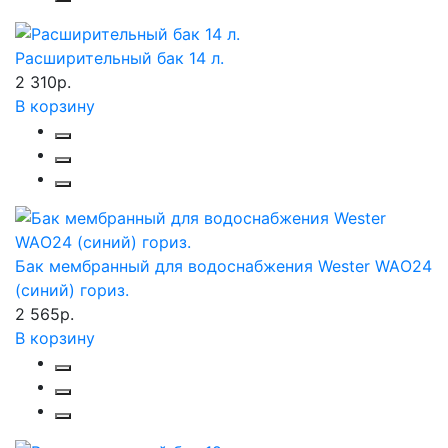
Расширительный бак 14 л.
2 310р.
В корзину
Бак мембранный для водоснабжения Wester WAО24
(синий) гориз.
2 565р.
В корзину