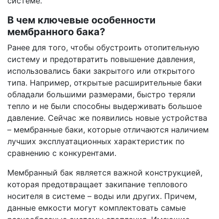
системе.
В чем ключевые особенности
мембранного бака?
Ранее для того, чтобы обустроить отопительную
систему и предотвратить повышение давления,
использовались баки закрытого или открытого
типа. Например, открытые расширительные баки
обладали большими размерами, быстро теряли
тепло и не были способны выдерживать большое
давление. Сейчас же появились новые устройства
– мембранные баки, которые отличаются наличием
лучших эксплуатационных характеристик по
сравнению с конкурентами.
Мембранный бак является важной конструкцией,
которая предотвращает закипание теплового
носителя в системе – воды или других. Причем,
данные емкости могут комплектовать самые