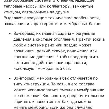
разнообразные системы отопления. Имеющие
тепловые насосы или коллекторы, замкнутые
контуры, автономные или другие.
Выделяют следующие технические особенности,
назначение и характеристики мембранных баков:
Во-первых, их главная задача – регуляция
давления в системе отопления. Практически в
любом системе рано или поздно может
возникнуть резкий скачок, понижение или
повышение давления. Чтобы предотвратить
негативное действие, неисправности,
используют мембранный бак.
Во-вторых, мембранный бак отличается по
типу конструкции. То есть, в его составе
может использоваться сменная мембрана или
же несменная. Конечно же, предпочтительным
вариантом является тот бак, где можно
менять мембрану. Если же она случайно