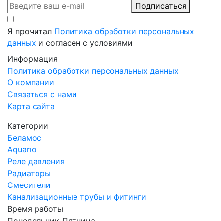
Подписаться
Я прочитал
Политика обработки персональных
данных
и согласен с условиями
Информация
Политика обработки персональных данных
О компании
Связаться с нами
Карта сайта
Категории
Беламос
Aquario
Реле давления
Радиаторы
Смесители
Канализационные трубы и фитинги
Время работы
Понедельник-Пятница