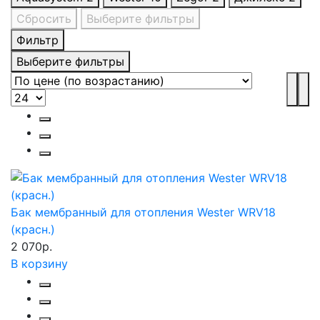
Сбросить
Выберите фильтры
Фильтр
Выберите фильтры
Бак мембранный для отопления Wester WRV18
(красн.)
2 070р.
В корзину