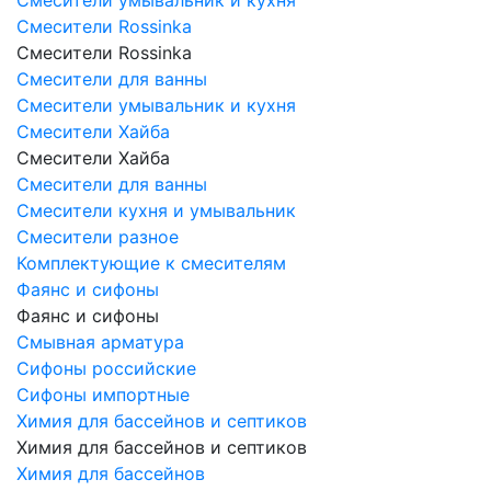
Смесители Rossinka
Смесители Rossinka
Смесители для ванны
Смесители умывальник и кухня
Смесители Хайба
Смесители Хайба
Смесители для ванны
Смесители кухня и умывальник
Смесители разное
Комплектующие к смесителям
Фаянс и сифоны
Фаянс и сифоны
Смывная арматура
Сифоны российские
Сифоны импортные
Химия для бассейнов и септиков
Химия для бассейнов и септиков
Химия для бассейнов