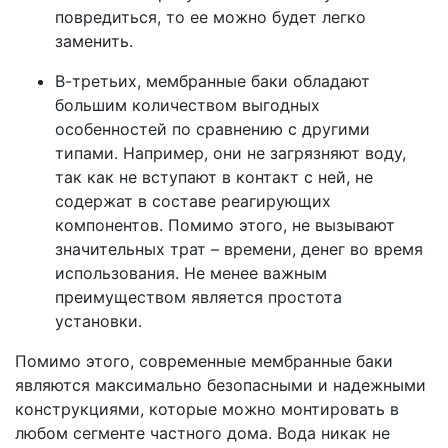
повредиться, то ее можно будет легко
заменить.
В-третьих, мембранные баки обладают
большим количеством выгодных
особенностей по сравнению с другими
типами. Например, они не загрязняют воду,
так как не вступают в контакт с ней, не
содержат в составе реагирующих
компонентов. Помимо этого, не вызывают
значительных трат – времени, денег во время
использования. Не менее важным
преимуществом является простота
установки.
Помимо этого, современные мембранные баки
являются максимально безопасными и надежными
конструкциями, которые можно монтировать в
любом сегменте частного дома. Вода никак не