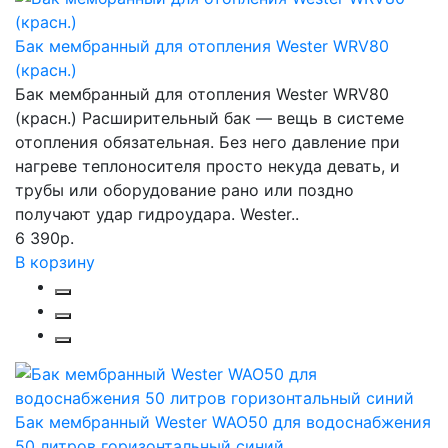
Бак мембранный для отопления Wester WRV80
(красн.)
Бак мембранный для отопления Wester WRV80
(красн.) Расширительный бак — вещь в системе
отопления обязательная. Без него давление при
нагреве теплоносителя просто некуда девать, и
трубы или оборудование рано или поздно
получают удар гидроудара. Wester..
6 390р.
В корзину
Бак мембранный Wester WAO50 для водоснабжения
50 литров горизонтальный синий