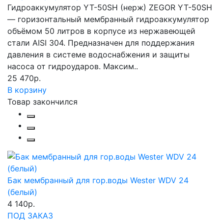
Гидроаккумулятор YT-50SH (нерж) ZEGOR YT-50SH
— горизонтальный мембранный гидроаккумулятор
объёмом 50 литров в корпусе из нержавеющей
стали AISI 304. Предназначен для поддержания
давления в системе водоснабжения и защиты
насоса от гидроударов. Максим..
25 470р.
В корзину
Товар закончился
Бак мембранный для гор.воды Wester WDV 24
(белый)
4 140р.
ПОД ЗАКАЗ