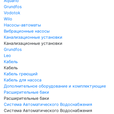
Aquario
Grundfos
Vodotok
Wilo
Насосы-автоматы
Вибрационные насосы
Канализационные установки
Канализационные установки
Grundfos
Leo
Кабель
Кабель
Кабель греющий
Кабель для насоса
Дополнительное оборудование и комплектующие
Расширительные баки
Расширительные баки
Система Автоматического Водоснабжения
Система Автоматического Водоснабжения