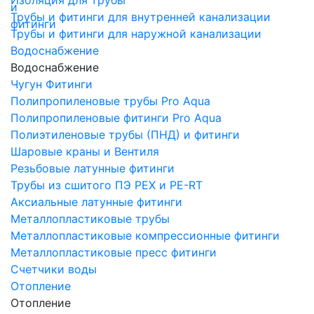
Трубы и фитинги для внутренней канализации
Трубы и фитинги для наружной канализации
Водоснабжение
Водоснабжение
Чугун Фитинги
Полипропиленовые трубы Pro Aqua
Полипропиленовые фитинги Pro Aqua
Полиэтиленовые трубы (ПНД) и фитинги
Шаровые краны и Вентиля
Резьбовые латунные фитинги
Трубы из сшитого ПЭ PEX и PE-RT
Аксиальные латунные фитинги
Металлопластиковые трубы
Металлопластиковые компрессионные фитинги
Металлопластиковые пресс фитинги
Счетчики воды
Отопление
Отопление