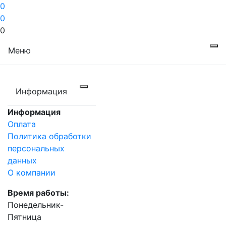
0
0
0
Меню
Информация
Информация
Оплата
Политика обработки
персональных
данных
О компании
Время работы:
Понедельник-
Пятница