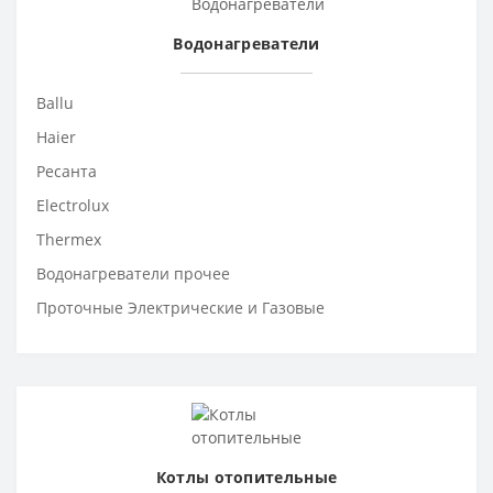
Водонагреватели
Ballu
Haier
Ресанта
Electrolux
Thermex
Водонагреватели прочее
Проточные Электрические и Газовые
Котлы отопительные