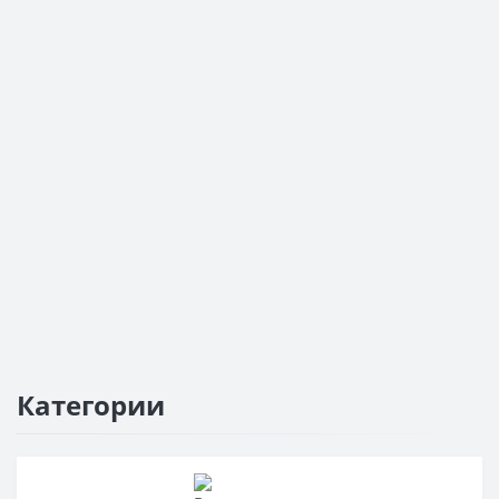
Категории