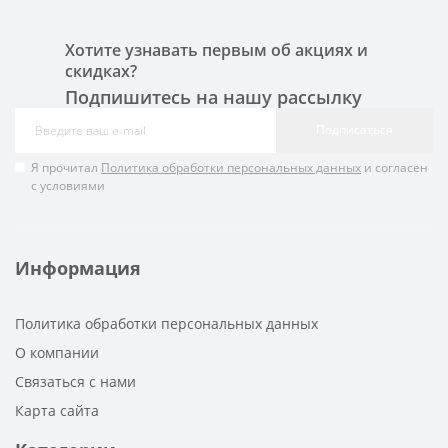
Хотите узнавать первым об акциях и
скидках?
Подпишитесь на нашу рассылку
Подписаться
Я прочитал
Политика обработки персональных данных
и согласен
с условиями
Информация
Политика обработки персональных данных
О компании
Связаться с нами
Карта сайта