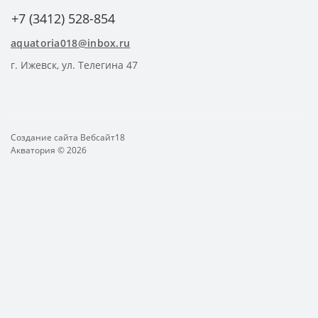
+7 (3412) 528-854
aquatoria018@inbox.ru
г. Ижевск, ул. Телегина 47
Создание сайта
Вебсайт18
Акватория © 2026