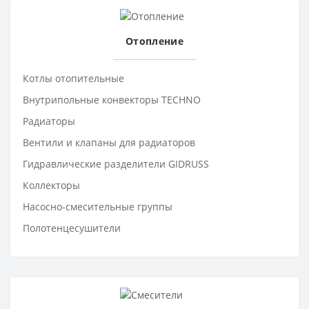
Отопление
Котлы отопительные
Внутрипольные конвекторы TECHNO
Радиаторы
Вентили и клапаны для радиаторов
Гидравлические разделители GIDRUSS
Коллекторы
Насосно-смесительные группы
Полотенцесушители