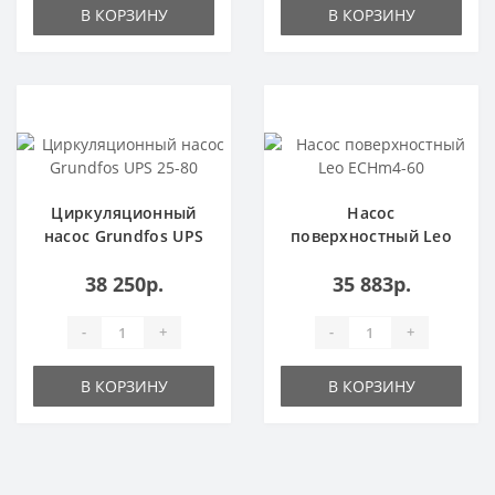
В КОРЗИНУ
В КОРЗИНУ
Популярный
Популярный
Циркуляционный
Насос
насос Grundfos UPS
поверхностный Leo
25-80
ECHm4-60
38 250р.
35 883р.
-
+
-
+
В КОРЗИНУ
В КОРЗИНУ