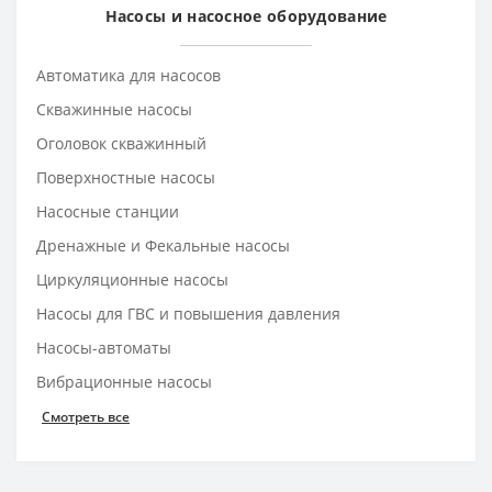
Насосы и насосное оборудование
Автоматика для насосов
Скважинные насосы
Оголовок скважинный
Поверхностные насосы
Насосные станции
Дренажные и Фекальные насосы
Циркуляционные насосы
Насосы для ГВС и повышения давления
Насосы-автоматы
Вибрационные насосы
Смотреть все