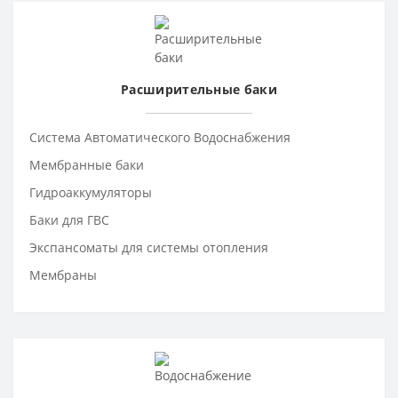
Расширительные баки
Система Автоматического Водоснабжения
Мембранные баки
Гидроаккумуляторы
Баки для ГВС
Экспансоматы для системы отопления
Мембраны