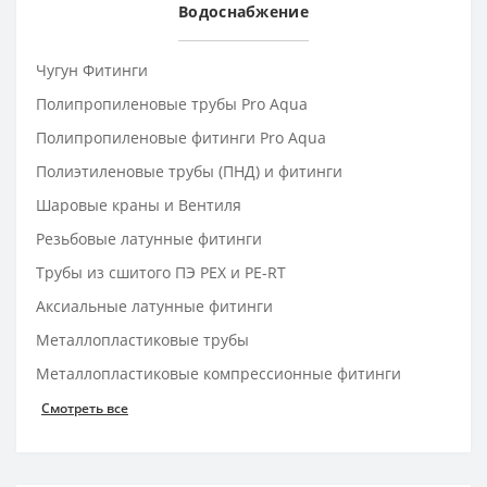
Водоснабжение
Чугун Фитинги
Полипропиленовые трубы Pro Aqua
Полипропиленовые фитинги Pro Aqua
Полиэтиленовые трубы (ПНД) и фитинги
Шаровые краны и Вентиля
Резьбовые латунные фитинги
Трубы из сшитого ПЭ PEX и PE-RT
Аксиальные латунные фитинги
Металлопластиковые трубы
Металлопластиковые компрессионные фитинги
Смотреть все