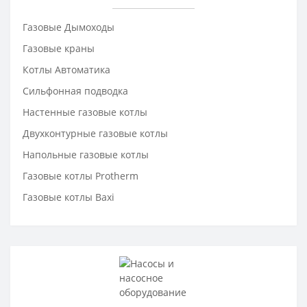
Газовые Дымоходы
Газовые краны
Котлы Автоматика
Сильфонная подводка
Настенные газовые котлы
Двухконтурные газовые котлы
Напольные газовые котлы
Газовые котлы Protherm
Газовые котлы Baxi