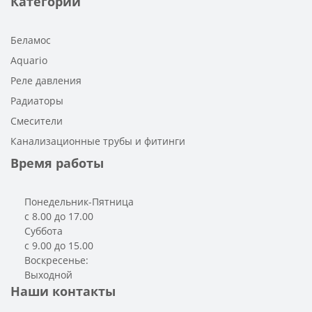
Категории
Беламос
Aquario
Реле давления
Радиаторы
Смесители
Канализационные трубы и фитинги
Время работы
Понедельник-Пятница
с 8.00 до 17.00
Суббота
с 9.00 до 15.00
Воскресенье:
Выходной
Наши контакты