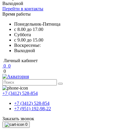
Выходной
Перейти в контакты
Время работы
Понедельник-Пятница
с 8.00 до 17.00
Суббота
с 9.00 до 15.00
Воскресенье:
Выходной
Личный кабинет
0
0
0
+7 (3412) 528-854
+7 (3412) 528-854
+7 (951) 192-98-22
Заказать звонок
0