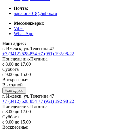
Почта:
aquatoria018@inbox.ru
Мессенджеры:
Viber
WhatsApp
Наш адрес:
г. Ижевск, ул. Телегина 47
+7 (3412) 528-854
+7 (951) 192-98-22
Понедельник-Пятница
с 8.00 до 17.00
Суббота
с 9.00 до 15.00
Воскресенье:
Выходной
Наш адрес
г. Ижевск, ул. Телегина 47
+7 (3412) 528-854
+7 (951) 192-98-22
Понедельник-Пятница
с 8.00 до 17.00
Суббота
с 9.00 до 15.00
Воскресенье: