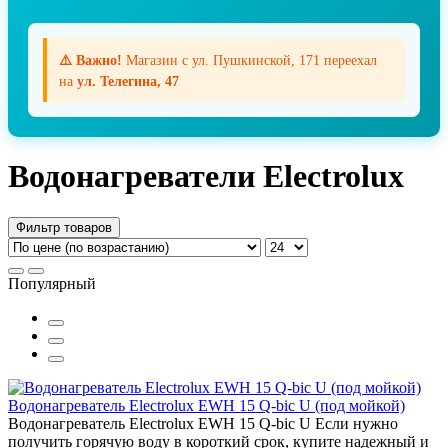
⚠️ Важно!
Магазин с ул. Пушкинской, 171 переехал
на
ул. Телегина, 47
Водонагреватели Electrolux
Фильтр товаров
Популярный
Водонагреватель Electrolux EWH 15 Q-bic U (под мойкой)
Водонагреватель Electrolux EWH 15 Q-bic U Если нужно
получить горячую воду в короткий срок, купите надежный и