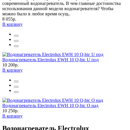
современный водонагреватель. В чем главные достоинства
использования данной модели водонагревателя? Чтобы
можно было в любое время осущ..
8 055р.
В корзину
Водонагреватель Electrolux EWH 10 Q-bic U под
10 200р.
В корзину
Водонагреватель Electrolux EWH 10 Q-bic O над
10 250р.
В корзину
Водонагреватель Electrolux