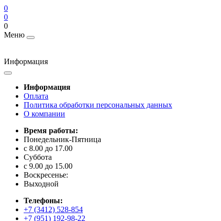
0
0
0
Меню
Информация
Информация
Оплата
Политика обработки персональных данных
О компании
Время работы:
Понедельник-Пятница
с 8.00 до 17.00
Суббота
с 9.00 до 15.00
Воскресенье:
Выходной
Телефоны:
+7 (3412) 528-854
+7 (951) 192-98-22