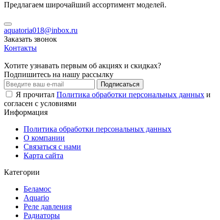
Предлагаем широчайший ассортимент моделей.
aquatoria018@inbox.ru
Заказать звонок
Контакты
Хотите узнавать первым об акциях и скидках?
Подпишитесь на нашу рассылку
Подписаться
Я прочитал
Политика обработки персональных данных
и
согласен с условиями
Информация
Политика обработки персональных данных
О компании
Связаться с нами
Карта сайта
Категории
Беламос
Aquario
Реле давления
Радиаторы