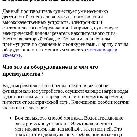
Данный производитель существует уже несколько
десятилетий, специализируясь на изготовлении
высококачественных устройств, электроники и
сантехнического оборудования. Например, существует
электрический водонагреватель накопительного типа –
Electrolux, который обладает большим количеством
преимуществ по сравнению с конкурентами. Наряду с этим
оборудованием незаменимым является
счетчик воды в
Ижевске
.
Что это за оборудование и в чем его
преимущества?
Водонагреватель этого бренда представляет собой
функциональное устройство, осуществляющее нагрев воды
заданного объема за определенный промежуток времени,
питается от электрической сети. Ключевыми особенностями
являются следующие:
Во-первых, это способ монтажа. Водонагревающие
электрические устройства Электролюкс могут
монтироваться, как над мойкой, так и под ней. Это
зависит от индивидуальных требований владельца