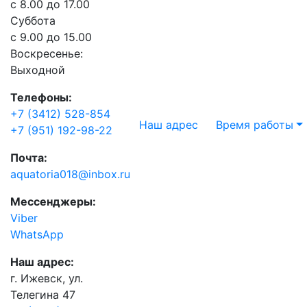
с 8.00 до 17.00
Суббота
с 9.00 до 15.00
Воскресенье:
Выходной
Телефоны:
+7 (3412) 528-854
Наш адрес
Время работы
+7 (951) 192-98-22
Почта:
aquatoria018@inbox.ru
Мессенджеры:
Viber
WhatsApp
Наш адрес:
г. Ижевск, ул.
Телегина 47