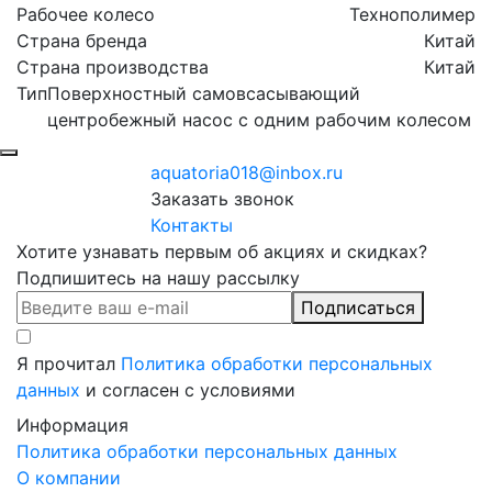
Рабочее колесо
Технополимер
Страна бренда
Китай
Страна производства
Китай
Тип
Поверхностный самовсасывающий
центробежный насос с одним рабочим колесом
aquatoria018@inbox.ru
Заказать звонок
Контакты
Хотите узнавать первым об акциях и скидках?
Подпишитесь на нашу рассылку
Подписаться
Я прочитал
Политика обработки персональных
данных
и согласен с условиями
Информация
Политика обработки персональных данных
О компании