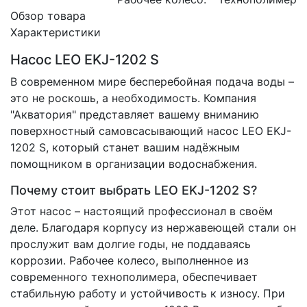
Обзор товара
Характеристики
Насос LEO EKJ-1202 S
В современном мире бесперебойная подача воды –
это не роскошь, а необходимость. Компания
"Акватория" представляет вашему вниманию
поверхностный самовсасывающий насос LEO EKJ-
1202 S, который станет вашим надёжным
помощником в организации водоснабжения.
Почему стоит выбрать LEO EKJ-1202 S?
Этот насос – настоящий профессионал в своём
деле. Благодаря корпусу из нержавеющей стали он
прослужит вам долгие годы, не поддаваясь
коррозии. Рабочее колесо, выполненное из
современного технополимера, обеспечивает
стабильную работу и устойчивость к износу. При