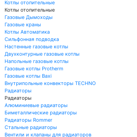
Котлы отопительные
Котлы отопительные
Газовые Дымоходы
Газовые краны
Котлы Автоматика
Сильфонная подводка
Настенные газовые котлы
Двухконтурные газовые котлы
Напольные газовые котлы
Газовые котлы Protherm
Газовые котлы Baxi
Внутрипольные конвекторы TECHNO
Радиаторы
Радиаторы
Алюминиевые радиаторы
Биметаллические радиаторы
Радиаторы Rommer
Стальные радиаторы
Вентили и клапаны для радиаторов