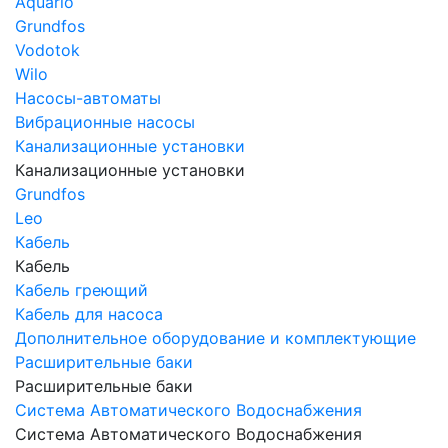
Aquario
Grundfos
Vodotok
Wilo
Насосы-автоматы
Вибрационные насосы
Канализационные установки
Канализационные установки
Grundfos
Leo
Кабель
Кабель
Кабель греющий
Кабель для насоса
Дополнительное оборудование и комплектующие
Расширительные баки
Расширительные баки
Система Автоматического Водоснабжения
Система Автоматического Водоснабжения