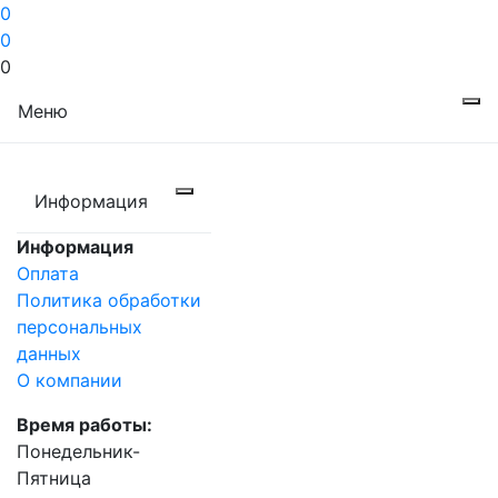
0
0
0
Меню
Информация
Информация
Оплата
Политика обработки
персональных
данных
О компании
Время работы:
Понедельник-
Пятница