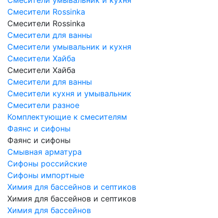
Смесители Rossinka
Смесители Rossinka
Смесители для ванны
Смесители умывальник и кухня
Смесители Хайба
Смесители Хайба
Смесители для ванны
Смесители кухня и умывальник
Смесители разное
Комплектующие к смесителям
Фаянс и сифоны
Фаянс и сифоны
Смывная арматура
Сифоны российские
Сифоны импортные
Химия для бассейнов и септиков
Химия для бассейнов и септиков
Химия для бассейнов