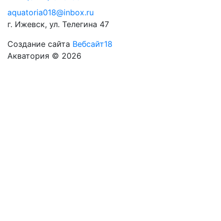
aquatoria018@inbox.ru
г. Ижевск, ул. Телегина 47
Создание сайта
Вебсайт18
Акватория © 2026