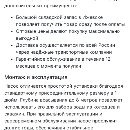
дополнительных преимуществ:
Большой складской запас в Ижевске
позволяет получить товар сразу после оплаты
Оптовые цены делают покупку максимально
выгодной
Доставка осуществляется по всей России
через надёжные транспортные компании
Гарантийное обслуживание в течение 12
месяцев с момента покупки
Монтаж и эксплуатация
Насос отличается простотой установки благодаря
стандартному присоединительному размеру в 1
дюйм. Глубина всасывания до 8 метров позволяет
использовать его для забора воды из колодцев и
скважин. При правильной эксплуатации и
своевременном обслуживании насос прослужит
долгие годы, обеспечивая стабильное