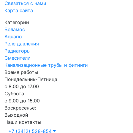
Связаться с нами
Карта сайта
Категории
Беламос
Aquario
Реле давления
Радиаторы
Смесители
Канализационные трубы и фитинги
Время работы
Понедельник-Пятница
с 8.00 до 17.00
Суббота
с 9.00 до 15.00
Воскресенье:
Выходной
Наши контакты
+7 (3412) 528-854