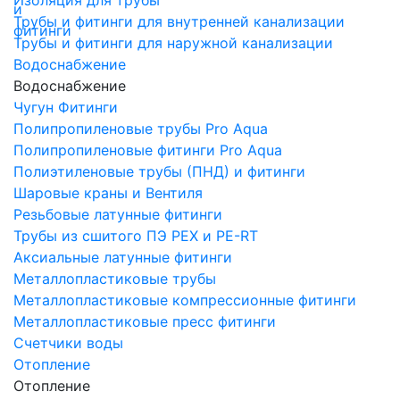
Трубы и фитинги для внутренней канализации
Трубы и фитинги для наружной канализации
Водоснабжение
Водоснабжение
Чугун Фитинги
Полипропиленовые трубы Pro Aqua
Полипропиленовые фитинги Pro Aqua
Полиэтиленовые трубы (ПНД) и фитинги
Шаровые краны и Вентиля
Резьбовые латунные фитинги
Трубы из сшитого ПЭ PEX и PE-RT
Аксиальные латунные фитинги
Металлопластиковые трубы
Металлопластиковые компрессионные фитинги
Металлопластиковые пресс фитинги
Счетчики воды
Отопление
Отопление