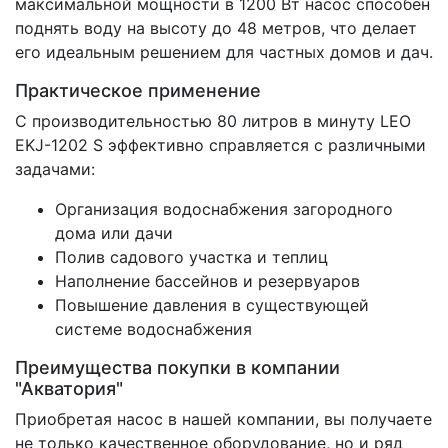
максимальной мощности в 1200 Вт насос способен
поднять воду на высоту до 48 метров, что делает
его идеальным решением для частных домов и дач.
Практическое применение
С производительностью 80 литров в минуту LEO
EKJ-1202 S эффективно справляется с различными
задачами:
Организация водоснабжения загородного
дома или дачи
Полив садового участка и теплиц
Наполнение бассейнов и резервуаров
Повышение давления в существующей
системе водоснабжения
Преимущества покупки в компании
"Акватория"
Приобретая насос в нашей компании, вы получаете
не только качественное оборудование, но и ряд