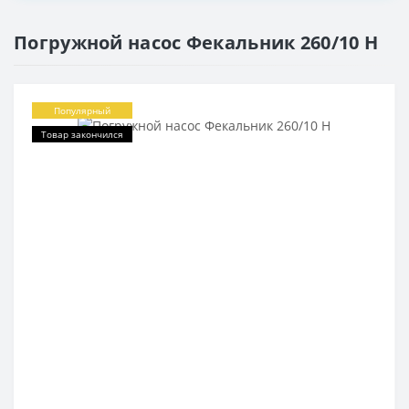
Погружной насос Фекальник 260/10 Н
Популярный
Товар закончился