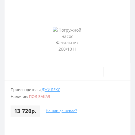
Производитель:
ДЖИЛЕКС
Наличие:
ПОД ЗАКАЗ
13 720р.
Нашли дешевле?