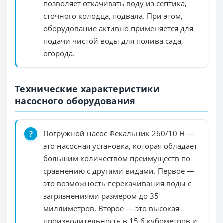
позволяет откачивать воду из септика,
сточного колодца, подвала. При этом,
оборудование активно применяется для
подачи чистой воды для полива сада,
огорода.
Технические характеристики
насосного оборудования
Погружной насос Фекальник 260/10 Н —
это насосная установка, которая обладает
большим количеством преимуществ по
сравнению с другими видами. Первое —
это возможность перекачивания воды с
загрязнениями размером до 35
миллиметров. Второе — это высокая
производительность в 15,6 кубометров и