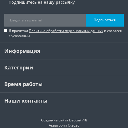
Подпишитесь на нашу рассылку
Подписаться
Я прочитал
Политика обработки персональных данных
и согласен
с условиями
Информация
Категории
Время работы
Наши контакты
Создание сайта
Вебсайт18
Акватория © 2026