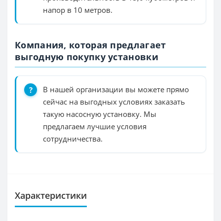
напор в 10 метров.
Компания, которая предлагает
выгодную покупку установки
В нашей организации вы можете прямо
сейчас на выгодных условиях заказать
такую насосную установку. Мы
предлагаем лучшие условия
сотрудничества.
Характеристики