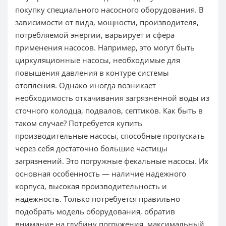
покупку специального насосного оборудования. В
зависимости от вида, мощности, производителя,
потребляемой энергии, варьирует и сфера
применения насосов. Например, это могут быть
циркуляционные насосы, необходимые для
повышения давления в контуре системы
отопления. Однако иногда возникает
необходимость откачивания загрязненной воды из
сточного колодца, подвалов, септиков. Как быть в
таком случае? Потребуется купить
производительные насосы, способные пропускать
через себя достаточно большие частицы
загрязнений. Это погружные фекальные насосы. Их
основная особенность — наличие надежного
корпуса, высокая производительность и
надежность. Только потребуется правильно
подобрать модель оборудования, обратив
внимание на глубину погружения, максимальный