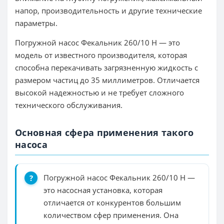
напор, производительность и другие технические
параметры.
Погружной насос Фекальник 260/10 Н — это
модель от известного производителя, которая
способна перекачивать загрязненную жидкость с
размером частиц до 35 миллиметров. Отличается
высокой надежностью и не требует сложного
технического обслуживания.
Основная сфера применения такого
насоса
Погружной насос Фекальник 260/10 Н —
это насосная установка, которая
отличается от конкурентов большим
количеством сфер применения. Она