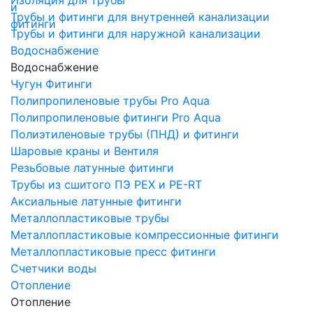
Трубы и фитинги для внутренней канализации
Трубы и фитинги для наружной канализации
Водоснабжение
Водоснабжение
Чугун Фитинги
Полипропиленовые трубы Pro Aqua
Полипропиленовые фитинги Pro Aqua
Полиэтиленовые трубы (ПНД) и фитинги
Шаровые краны и Вентиля
Резьбовые латунные фитинги
Трубы из сшитого ПЭ PEX и PE-RT
Аксиальные латунные фитинги
Металлопластиковые трубы
Металлопластиковые компрессионные фитинги
Металлопластиковые пресс фитинги
Счетчики воды
Отопление
Отопление