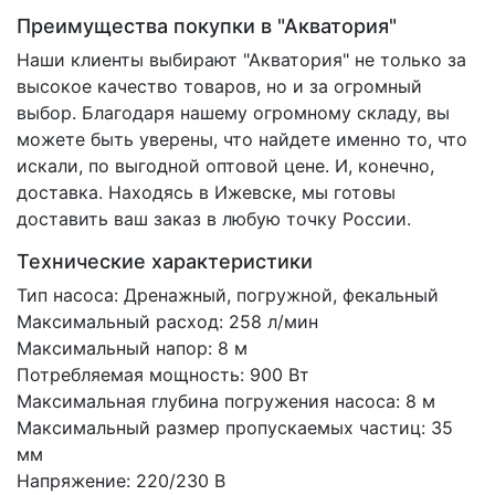
Преимущества покупки в "Акватория"
Наши клиенты выбирают "Акватория" не только за
высокое качество товаров, но и за огромный
выбор. Благодаря нашему огромному складу, вы
можете быть уверены, что найдете именно то, что
искали, по выгодной оптовой цене. И, конечно,
доставка. Находясь в Ижевске, мы готовы
доставить ваш заказ в любую точку России.
Технические характеристики
Тип насоса: Дренажный, погружной, фекальный
Максимальный расход: 258 л/мин
Максимальный напор: 8 м
Потребляемая мощность: 900 Вт
Максимальная глубина погружения насоса: 8 м
Максимальный размер пропускаемых частиц: 35
мм
Напряжение: 220/230 В