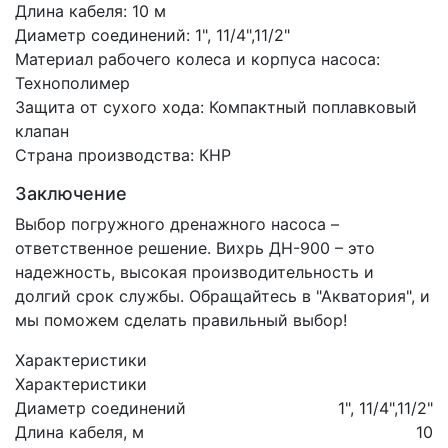
Длина кабеля: 10 м
Диаметр соединений: 1", 11/4",11/2"
Материал рабочего колеса и корпуса насоса:
Технополимер
Защита от сухого хода: Компактный поплавковый
клапан
Страна производства: КНР
Заключение
Выбор погружного дренажного насоса –
ответственное решение. Вихрь ДН-900 – это
надежность, высокая производительность и
долгий срок службы. Обращайтесь в "Акватория", и
мы поможем сделать правильный выбор!
Характеристики
Характеристики
Диаметр соединений
1", 11/4",11/2"
Длина кабеля, м
10