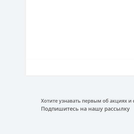
Хотите узнавать первым об акциях и 
Подпишитесь на нашу рассылку