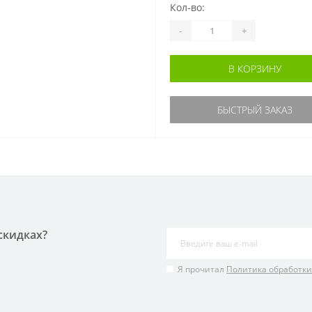
Кол-во:
-
+
В КОРЗИНУ
БЫСТРЫЙ ЗАКАЗ
скидках?
Я прочитал
Политика обработк