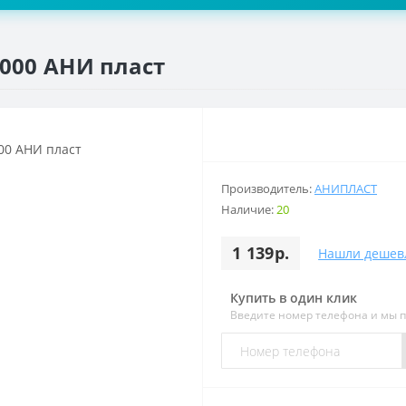
1000 АНИ пласт
Производитель:
АНИПЛАСТ
Наличие:
20
1 139р.
Нашли дешев
Купить в один клик
Введите номер телефона и мы 