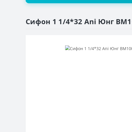
Сифон 1 1/4*32 Ani Юнг BM