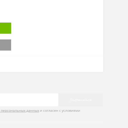
Подписаться
и персональных данных
и согласен с условиями