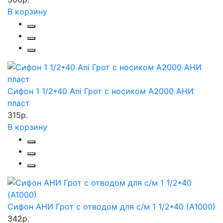
В корзину
Сифон 1 1/2*40 Ani Грот с носиком А2000 АНИ
пласт
315р.
В корзину
Сифон АНИ Грот с отводом для с/м 1 1/2*40 (А1000)
342р.