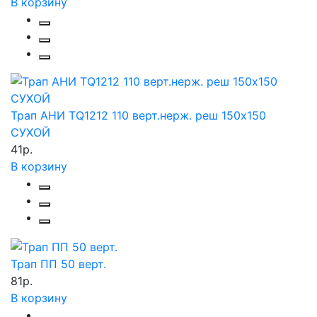
В корзину
Трап АНИ TQ1212 110 верт.нерж. реш 150х150
СУХОЙ
41р.
В корзину
Трап ПП 50 верт.
81р.
В корзину