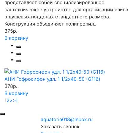
представляет собой специализированное
сантехническое устройство для организации слива
в душевых поддонах стандартного размера.
Конструкция объединяет полипропил..
375р.
В корзину
АНИ Гофросифон удл. 1 1/2х40-50 (G116)
378р.
В корзину
1
2
>
>|
aquatoria018@inbox.ru
Заказать звонок