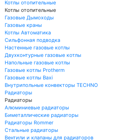
Котлы отопительные
Котлы отопительные
Газовые Дымоходы
Газовые краны
Котлы Автоматика
Сильфонная подводка
Настенные газовые котлы
Двухконтурные газовые котлы
Напольные газовые котлы
Газовые котлы Protherm
Газовые котлы Baxi
Внутрипольные конвекторы TECHNO
Радиаторы
Радиаторы
Алюминиевые радиаторы
Биметаллические радиаторы
Радиаторы Rommer
Стальные радиаторы
Вентили и клапаны для радиаторов