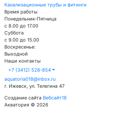
Канализационные трубы и фитинги
Время работы
Понедельник-Пятница
с 8.00 до 17.00
Суббота
с 9.00 до 15.00
Воскресенье:
Выходной
Наши контакты
+7 (3412) 528-854
aquatoria018@inbox.ru
г. Ижевск, ул. Телегина 47
Создание сайта
Вебсайт18
Акватория © 2026