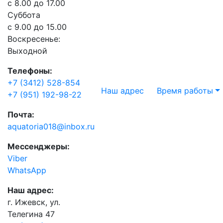
с 8.00 до 17.00
Суббота
с 9.00 до 15.00
Воскресенье:
Выходной
Телефоны:
+7 (3412) 528-854
Наш адрес
Время работы
+7 (951) 192-98-22
Почта:
aquatoria018@inbox.ru
Мессенджеры:
Viber
WhatsApp
Наш адрес:
г. Ижевск, ул.
Телегина 47