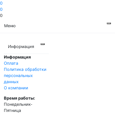
0
0
0
Меню
Информация
Информация
Оплата
Политика обработки
персональных
данных
О компании
Время работы:
Понедельник-
Пятница