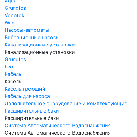
Aquario
Grundfos
Vodotok
Wilo
Насосы-автоматы
Вибрационные насосы
Канализационные установки
Канализационные установки
Grundfos
Leo
Кабель
Кабель
Кабель греющий
Кабель для насоса
Дополнительное оборудование и комплектующие
Расширительные баки
Расширительные баки
Система Автоматического Водоснабжения
Система Автоматического Водоснабжения