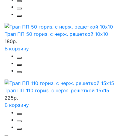
Трап ПП 50 гориз. с нерж. решеткой 10х10
180р.
В корзину
Трап ПП 110 гориз. с нерж. решеткой 15х15
225р.
В корзину