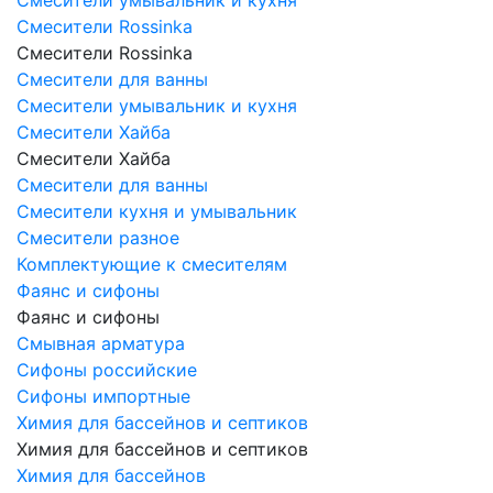
Смесители Rossinka
Смесители Rossinka
Смесители для ванны
Смесители умывальник и кухня
Смесители Хайба
Смесители Хайба
Смесители для ванны
Смесители кухня и умывальник
Смесители разное
Комплектующие к смесителям
Фаянс и сифоны
Фаянс и сифоны
Смывная арматура
Сифоны российские
Сифоны импортные
Химия для бассейнов и септиков
Химия для бассейнов и септиков
Химия для бассейнов