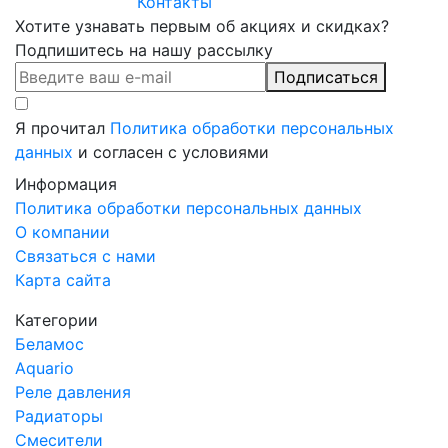
Контакты
Хотите узнавать первым об акциях и скидках?
Подпишитесь на нашу рассылку
Подписаться
Я прочитал
Политика обработки персональных
данных
и согласен с условиями
Информация
Политика обработки персональных данных
О компании
Связаться с нами
Карта сайта
Категории
Беламос
Aquario
Реле давления
Радиаторы
Смесители