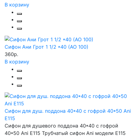
В корзину
Сифон Ани Грот 1 1/2 *40 (АО 100)
360р.
В корзину
Сифон для душ. поддона 40*40 с гофрой 40*50 Ani
Е115
Сифон для душевого поддона 40*40 с гофрой
40*50 Ani Е115 Трубчатый сифон Ani модели Е115