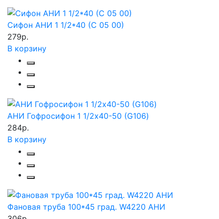
Сифон АНИ 1 1/2*40 (С 05 00)
279р.
В корзину
АНИ Гофросифон 1 1/2х40-50 (G106)
284р.
В корзину
Фановая труба 100*45 град. W4220 АНИ
306р.