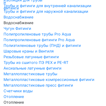
Трубы и фитинги для внутренней канализации
Трубы и фитинги для наружной канализации
Водоснабжение
Водоснабжение
Чугун Фитинги
Полипропиленовые трубы Pro Aqua
Полипропиленовые фитинги Pro Aqua
Полиэтиленовые трубы (ПНД) и фитинги
Шаровые краны и Вентиля
Резьбовые латунные фитинги
Трубы из сшитого ПЭ PEX и PE-RT
Аксиальные латунные фитинги
Металлопластиковые трубы
Металлопластиковые компрессионные фитинги
Металлопластиковые пресс фитинги
Счетчики воды
Отопление
Отопление