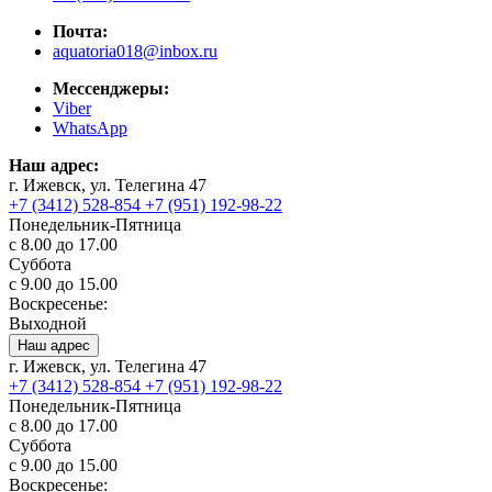
Почта:
aquatoria018@inbox.ru
Мессенджеры:
Viber
WhatsApp
Наш адрес:
г. Ижевск, ул. Телегина 47
+7 (3412) 528-854
+7 (951) 192-98-22
Понедельник-Пятница
с 8.00 до 17.00
Суббота
с 9.00 до 15.00
Воскресенье:
Выходной
Наш адрес
г. Ижевск, ул. Телегина 47
+7 (3412) 528-854
+7 (951) 192-98-22
Понедельник-Пятница
с 8.00 до 17.00
Суббота
с 9.00 до 15.00
Воскресенье: