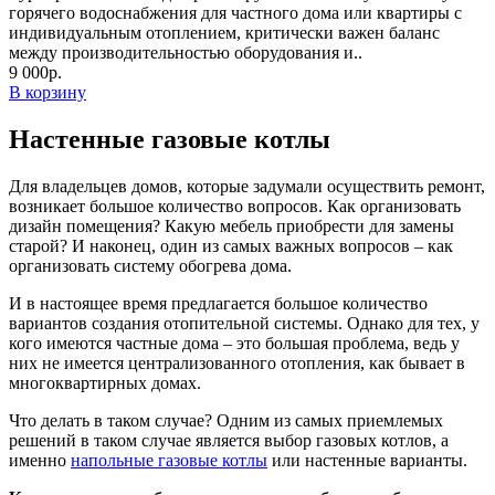
горячего водоснабжения для частного дома или квартиры с
индивидуальным отоплением, критически важен баланс
между производительностью оборудования и..
9 000р.
В корзину
Настенные газовые котлы
Для владельцев домов, которые задумали осуществить ремонт,
возникает большое количество вопросов. Как организовать
дизайн помещения? Какую мебель приобрести для замены
старой? И наконец, один из самых важных вопросов – как
организовать систему обогрева дома.
И в настоящее время предлагается большое количество
вариантов создания отопительной системы. Однако для тех, у
кого имеются частные дома – это большая проблема, ведь у
них не имеется централизованного отопления, как бывает в
многоквартирных домах.
Что делать в таком случае? Одним из самых приемлемых
решений в таком случае является выбор газовых котлов, а
именно
напольные газовые котлы
или настенные варианты.