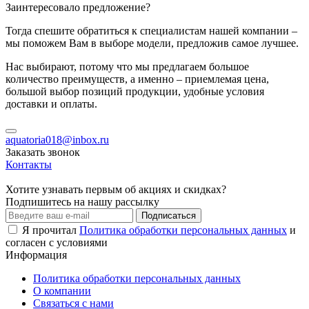
Заинтересовало предложение?
Тогда спешите обратиться к специалистам нашей компании –
мы поможем Вам в выборе модели, предложив самое лучшее.
Нас выбирают, потому что мы предлагаем большое
количество преимуществ, а именно – приемлемая цена,
большой выбор позиций продукции, удобные условия
доставки и оплаты.
aquatoria018@inbox.ru
Заказать звонок
Контакты
Хотите узнавать первым об акциях и скидках?
Подпишитесь на нашу рассылку
Подписаться
Я прочитал
Политика обработки персональных данных
и
согласен с условиями
Информация
Политика обработки персональных данных
О компании
Связаться с нами