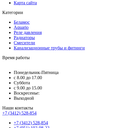
Карта сайта
Категории
Беламос
Aquario
Реле давления
Радиаторы
Смесители
Канализационные трубы и фитинги
Время работы
Понедельник-Пятница
с 8.00 до 17.00
Суббота
с 9.00 до 15.00
Воскресенье:
Выходной
Наши контакты
+7 (3412) 528-854
+7 (3412) 528-854
+7 (951) 192-98-22