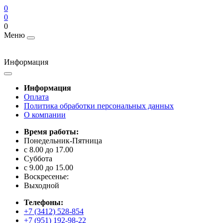
0
0
0
Меню
Информация
Информация
Оплата
Политика обработки персональных данных
О компании
Время работы:
Понедельник-Пятница
с 8.00 до 17.00
Суббота
с 9.00 до 15.00
Воскресенье:
Выходной
Телефоны:
+7 (3412) 528-854
+7 (951) 192-98-22