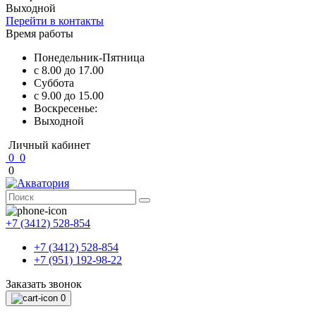
Выходной
Перейти в контакты
Время работы
Понедельник-Пятница
с 8.00 до 17.00
Суббота
с 9.00 до 15.00
Воскресенье:
Выходной
Личный кабинет
0
0
0
+7 (3412) 528-854
+7 (3412) 528-854
+7 (951) 192-98-22
Заказать звонок
0