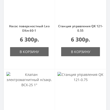
Насос поверхностный Leo
Станция управления QK 121-
EKm 60-1
0.55
6 300р.
6 300р.
В КОРЗИНУ
В КОРЗИНУ