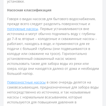
установки.
Насосная классификация
Говоря о видах насосов для бытового водоснабжения,
прежде всего следует разделить поверхностные и
погружные насосы
. Первые устанавливаются вне
источника и могут обычно поднимать воду с глубины
до 7–8 м, вторые – колодезные и скважинные насосы –
работают, находясь в воде, и применяются для ее
подачи с большей глубины (они подвешиваются в
колодце или скважине на тросе). Горизонтально
установленный скважинный насос можно
использовать также для забора воды из реки или
озера, когда они находятся далеко от дома и необходим
большой напор.
Поверхностные насосы
в свою очередь делятся на
самовсасывающие, предназначенные для забора воды
непосредственно из источника, и так называемые
насосы с нормальным всасыванием, которые
используются для повышения давления в