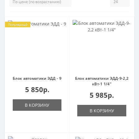
Популярный
Блок автоматики ЭДД - 9
Блок автоматики ЭДД-9-2,2
кВт-1 1/4"
5 850р.
5 985р.
В КОРЗИНУ
В КОРЗИНУ