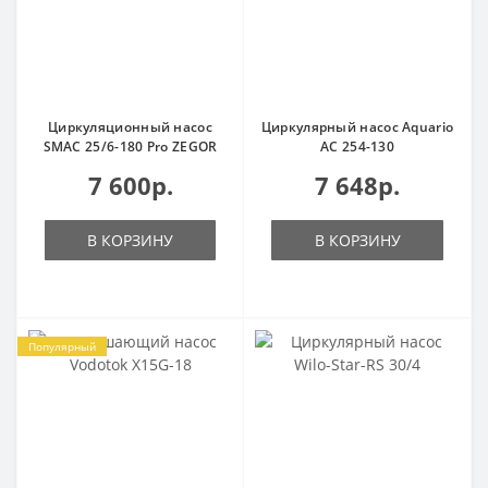
Циркуляционный насос
Циркулярный насос Aquario
SMAC 25/6-180 Pro ZEGOR
AC 254-130
7 600р.
7 648р.
В КОРЗИНУ
В КОРЗИНУ
Популярный