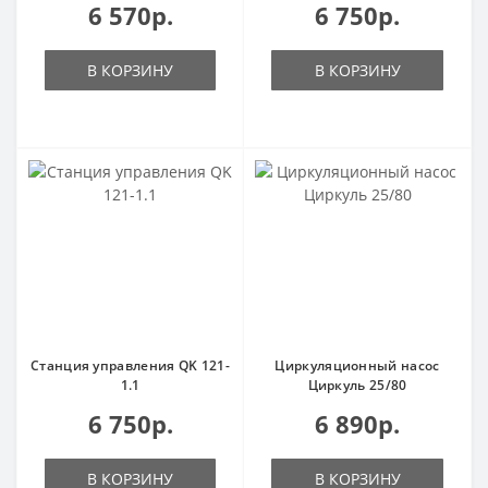
6 570р.
6 750р.
В КОРЗИНУ
В КОРЗИНУ
Станция управления QK 121-
Циркуляционный насос
1.1
Циркуль 25/80
6 750р.
6 890р.
В КОРЗИНУ
В КОРЗИНУ