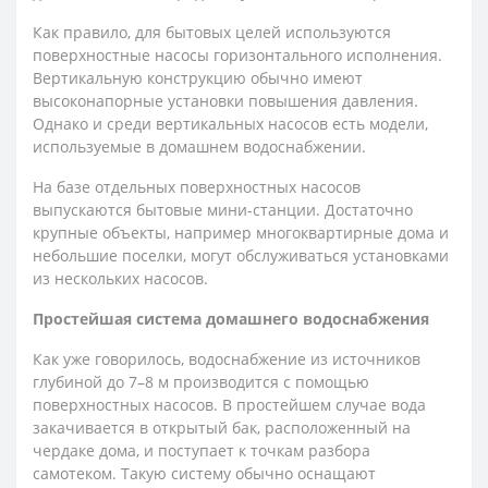
Как правило, для бытовых целей используются
поверхностные насосы горизонтального исполнения.
Вертикальную конструкцию обычно имеют
высоконапорные установки повышения давления.
Однако и среди вертикальных насосов есть модели,
используемые в домашнем водоснабжении.
На базе отдельных поверхностных насосов
выпускаются бытовые мини-станции. Достаточно
крупные объекты, например многоквартирные дома и
небольшие поселки, могут обслуживаться установками
из нескольких насосов.
Простейшая система домашнего водоснабжения
Как уже говорилось, водоснабжение из источников
глубиной до 7–8 м производится с помощью
поверхностных насосов. В простейшем случае вода
закачивается в открытый бак, расположенный на
чердаке дома, и поступает к точкам разбора
самотеком. Такую систему обычно оснащают