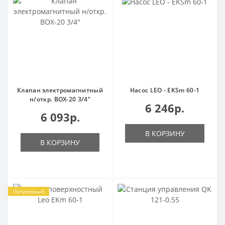
Клапан электромагнитный
Насос LEO - EKSm 60-1
н/откр. ВОХ-20 3/4"
6 246р.
6 093р.
В КОРЗИНУ
В КОРЗИНУ
Популярный