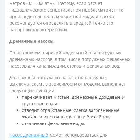
метров (0,1 - 0,2 атм). Поэтому, если расчет
гидравлического сопротивления проблематичен, то
производительность конкретной модели насоса
рекомендуется определять в средней точке его
напорной характеристики.
Дренажные насосы
Представляем широкий модельный ряд погружных
дренажных насосов, в том числе погружных фекальных
насосов для канализации, стоков и фекальных вод.
Дренажный погружной насос с поплавковым
выключателем , в зависимости от модели, выполняет
следующие функции:
перекачивает чистые, дренажные, дождевые и
грунтовые воды;
отводит отработанные, слегка загрязненные
жидкости из сточных канав и бассейнов;
откачивает фекальные воды.
Насос дренажный
может использоваться для