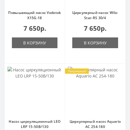
Повышающий насос Vodotok
Циркулярный насос Wilo-
X15G-18
Star-RS 30/4
7 650р.
7 650р.
В КОРЗИНУ
В КОРЗИНУ
Популярный
Насос циркуляционный LEO
Циркулярный насос Aquario
LRP 15-50B/130
AC 254-180