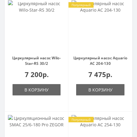
Популярный
Циркулярный насос Wilo-
Циркулярный насос Aquario
Star-RS 30/2
AC 204-130
7 200р.
7 475р.
В КОРЗИНУ
В КОРЗИНУ
Популярный