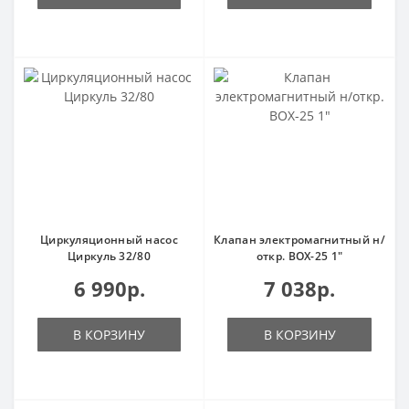
Циркуляционный насос
Клапан электромагнитный н/
Циркуль 32/80
откр. ВОХ-25 1"
6 990р.
7 038р.
В КОРЗИНУ
В КОРЗИНУ