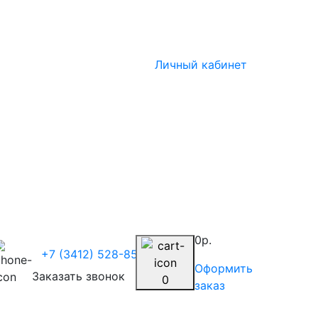
Личный кабинет
0р.
+7 (3412) 528-854
Оформить
Заказать звонок
0
заказ