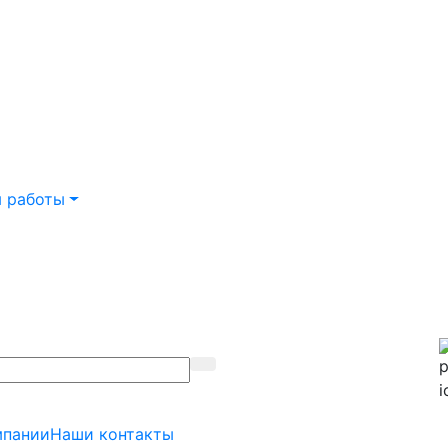
 работы
мпании
Наши контакты