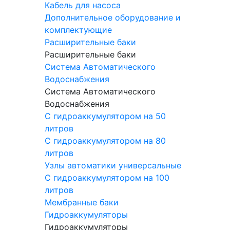
Кабель для насоса
Дополнительное оборудование и
комплектующие
Расширительные баки
Расширительные баки
Система Автоматического
Водоснабжения
Система Автоматического
Водоснабжения
С гидроаккумулятором на 50
литров
С гидроаккумулятором на 80
литров
Узлы автоматики универсальные
С гидроаккумулятором на 100
литров
Мембранные баки
Гидроаккумуляторы
Гидроаккумуляторы