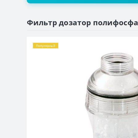
Фильтр дозатор полифосфа
Популярный