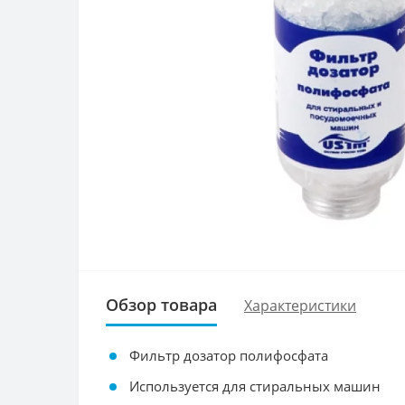
Обзор товара
Характеристики
Фильтр дозатор полифосфата
Используется для стиральных машин