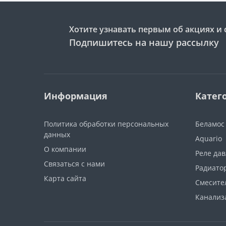
Хотите узнавать первым об акциях и 
Подпишитесь на нашу рассылку
Информация
Катег
Политика обработки персональных
Беламос
данных
Aquario
О компании
Реле да
Связаться с нами
Радиато
Карта сайта
Смесите
Канализ