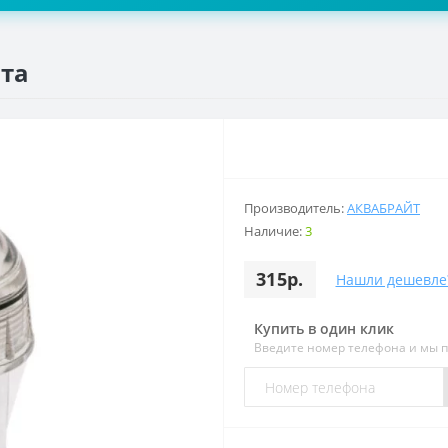
та
Производитель:
АКВАБРАЙТ
Наличие:
3
315р.
Нашли дешевле
Купить в один клик
Введите номер телефона и мы 