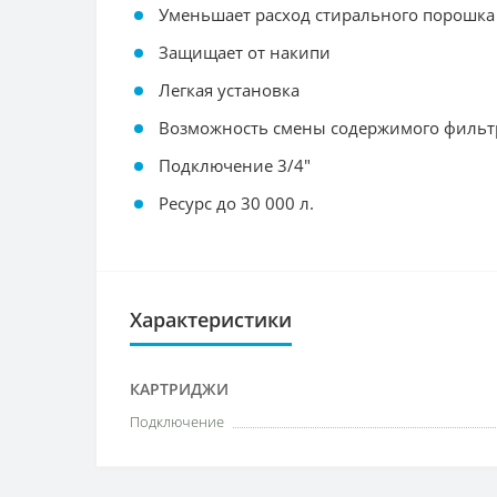
Уменьшает расход стирального порошка
Защищает от накипи
Легкая установка
Возможность смены содержимого фильт
Подключение 3/4"
Ресурс до 30 000 л.
Характеристики
КАРТРИДЖИ
Подключение