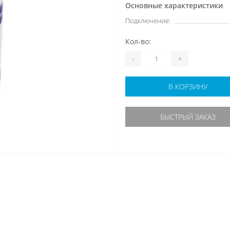
Основные характеристики
Подключение:
Кол-во:
-
+
В КОРЗИНУ
БЫСТРЫЙ ЗАКАЗ