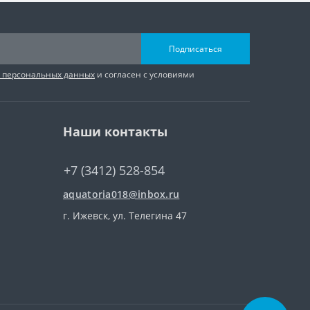
Подписаться
и персональных данных
и согласен с условиями
Наши контакты
+7 (3412) 528-854
aquatoria018@inbox.ru
г. Ижевск, ул. Телегина 47