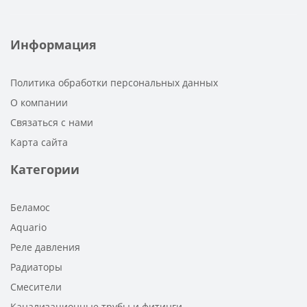
Информация
Политика обработки персональных данных
О компании
Связаться с нами
Карта сайта
Категории
Беламос
Aquario
Реле давления
Радиаторы
Смесители
Канализационные трубы и фитинги