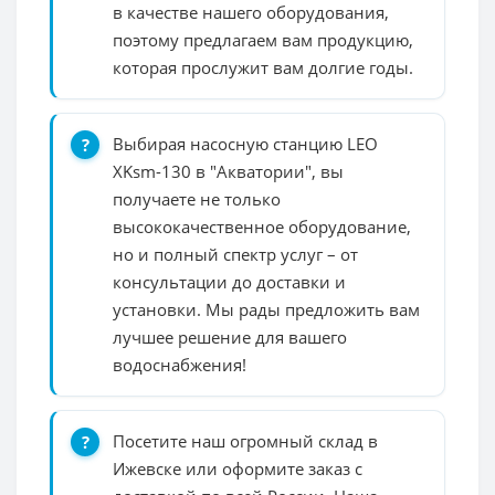
в качестве нашего оборудования,
поэтому предлагаем вам продукцию,
которая прослужит вам долгие годы.
Выбирая насосную станцию LEO
XKsm-130 в "Акватории", вы
получаете не только
высококачественное оборудование,
но и полный спектр услуг – от
консультации до доставки и
установки. Мы рады предложить вам
лучшее решение для вашего
водоснабжения!
Посетите наш огромный склад в
Ижевске или оформите заказ с