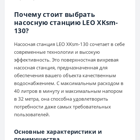
Почему стоит выбрать
насосную станцию LEO XKsm-
130?
Насосная станция LEO XKsm-130 сочетает в себе
современные технологии и высокую
эффективность. Это поверхностная вихревая
насосная станция, предназначенная для
обеспечения вашего объекта качественным
водоснабжением. С максимальным расходом в
40 литров в минуту и максимальным напором
в 32 метра, она способна удовлетворить
потребности даже самых требовательных
пользователей.
Основные характеристики и
преимущества