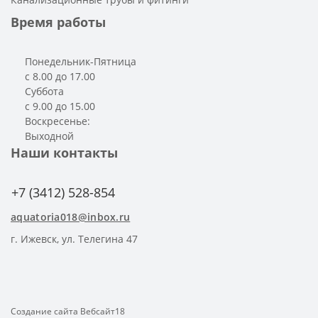
Время работы
Понедельник-Пятница
с 8.00 до 17.00
Суббота
с 9.00 до 15.00
Воскресенье:
Выходной
Наши контакты
+7 (3412) 528-854
aquatoria018@inbox.ru
г. Ижевск, ул. Телегина 47
Создание сайта
Вебсайт18