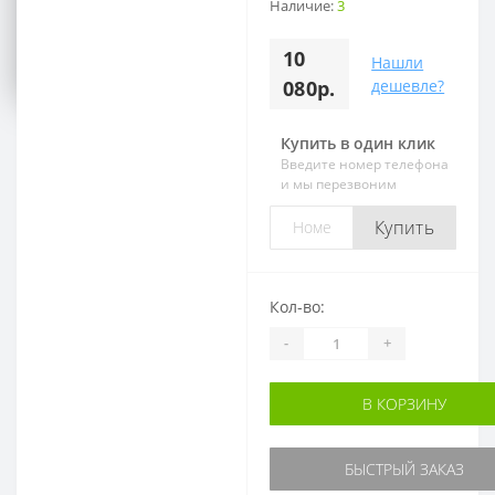
Воскресенье:
Наличие:
3
Выходной
10
Нашли
080р.
дешевле?
Купить в один клик
Введите номер телефона
и мы перезвоним
Купить
Кол-во:
-
+
В КОРЗИНУ
БЫСТРЫЙ ЗАКАЗ