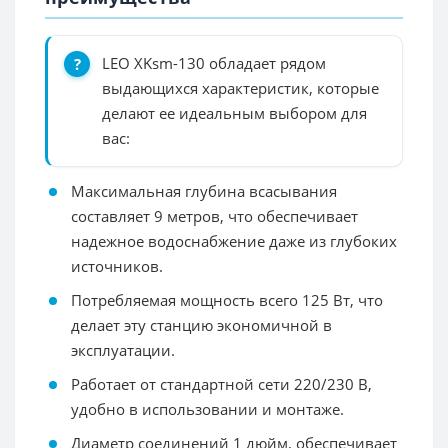
LEO XKsm-130 обладает рядом
выдающихся характеристик, которые
делают ее идеальным выбором для
вас:
Максимальная глубина всасывания
составляет 9 метров, что обеспечивает
надежное водоснабжение даже из глубоких
источников.
Потребляемая мощность всего 125 Вт, что
делает эту станцию экономичной в
эксплуатации.
Работает от стандартной сети 220/230 В,
удобно в использовании и монтаже.
Диаметр соединений 1 дюйм, обеспечивает