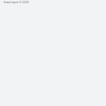
Акватория © 2026