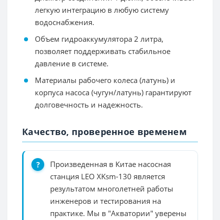
легкую интеграцию в любую систему
водоснабжения.
Объем гидроаккумулятора 2 литра,
позволяет поддерживать стабильное
давление в системе.
Материалы рабочего колеса (латунь) и
корпуса насоса (чугун/латунь) гарантируют
долговечность и надежность.
Качество, проверенное временем
Произведенная в Китае насосная
станция LEO XKsm-130 является
результатом многолетней работы
инженеров и тестирования на
практике. Мы в "Акватории" уверены