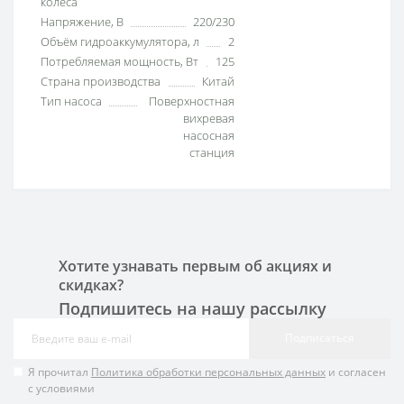
колеса
Напряжение, В
220/230
Объём гидроаккумулятора, л
2
Потребляемая мощность, Вт
125
Страна производства
Китай
Тип насоса
Поверхностная
вихревая
насосная
станция
Хотите узнавать первым об акциях и
скидках?
Подпишитесь на нашу рассылку
Подписаться
Я прочитал
Политика обработки персональных данных
и согласен
с условиями