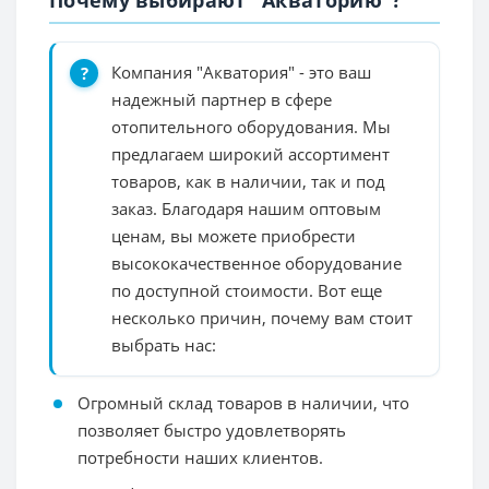
Компания "Акватория" - это ваш
надежный партнер в сфере
отопительного оборудования. Мы
предлагаем широкий ассортимент
товаров, как в наличии, так и под
заказ. Благодаря нашим оптовым
ценам, вы можете приобрести
высококачественное оборудование
по доступной стоимости. Вот еще
несколько причин, почему вам стоит
выбрать нас:
Огромный склад товаров в наличии, что
позволяет быстро удовлетворять
потребности наших клиентов.