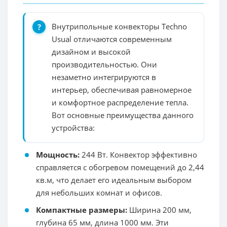
Внутрипольные конвекторы Techno
Usual отличаются современным
дизайном и высокой
производительностью. Они
незаметно интегрируются в
интерьер, обеспечивая равномерное
и комфортное распределение тепла.
Вот основные преимущества данного
устройства:
Мощность:
244 Вт. Конвектор эффективно
справляется с обогревом помещений до 2,44
кв.м, что делает его идеальным выбором
для небольших комнат и офисов.
Компактные размеры:
Ширина 200 мм,
глубина 65 мм, длина 1000 мм. Эти