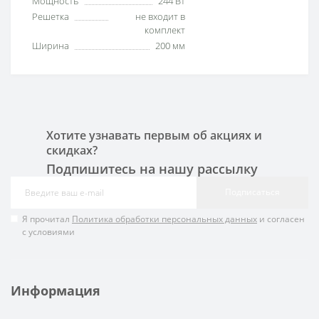
Мощность
244 Вт
Решетка
не входит в
комплект
Ширина
200 мм
Хотите узнавать первым об акциях и
скидках?
Подпишитесь на нашу рассылку
Подписаться
Я прочитал
Политика обработки персональных данных
и согласен
с условиями
Информация