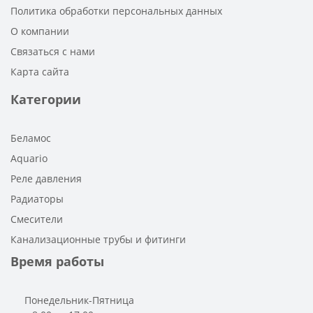
Политика обработки персональных данных
О компании
Связаться с нами
Карта сайта
Категории
Беламос
Aquario
Реле давления
Радиаторы
Смесители
Канализационные трубы и фитинги
Время работы
Понедельник-Пятница