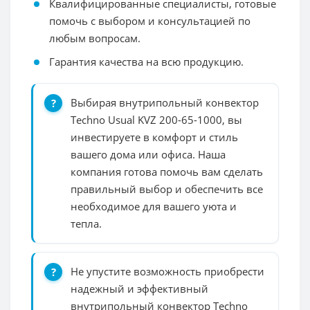
Квалифицированные специалисты, готовые
помочь с выбором и консультацией по
любым вопросам.
Гарантия качества на всю продукцию.
Выбирая внутрипольный конвектор
Techno Usual KVZ 200-65-1000, вы
инвестируете в комфорт и стиль
вашего дома или офиса. Наша
компания готова помочь вам сделать
правильный выбор и обеспечить все
необходимое для вашего уюта и
тепла.
Не упустите возможность приобрести
надежный и эффективный
внутрипольный конвектор Techno