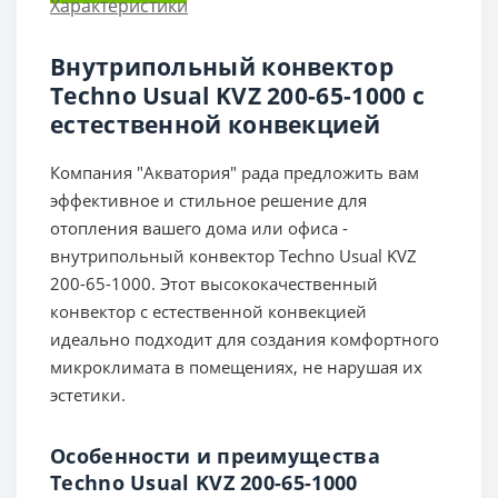
Характеристики
Внутрипольный конвектор
Techno Usual KVZ 200-65-1000 с
естественной конвекцией
Компания "Акватория" рада предложить вам
эффективное и стильное решение для
отопления вашего дома или офиса -
внутрипольный конвектор Techno Usual KVZ
200-65-1000. Этот высококачественный
конвектор с естественной конвекцией
идеально подходит для создания комфортного
микроклимата в помещениях, не нарушая их
эстетики.
Особенности и преимущества
Techno Usual KVZ 200-65-1000