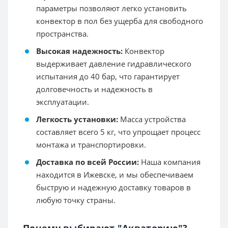
параметры позволяют легко установить
конвектор в пол без ущерба для свободного
пространства.
Высокая надежность:
Конвектор
выдерживает давление гидравлического
испытания до 40 бар, что гарантирует
долговечность и надежность в
эксплуатации.
Легкость установки:
Масса устройства
составляет всего 5 кг, что упрощает процесс
монтажа и транспортировки.
Доставка по всей России:
Наша компания
находится в Ижевске, и мы обеспечиваем
быструю и надежную доставку товаров в
любую точку страны.
Почему выбирают "Акваторию"?