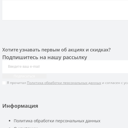
Хотите узнавать первым об акциях и скидках?
Подпишитесь на нашу рассылку
Подписаться
Я прочитал
Политика обработки персональных данных
и согласен с у
Информация
Политика обработки персональных данных