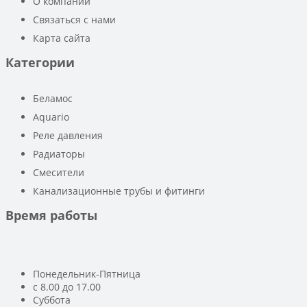
О компании
Связаться с нами
Карта сайта
Категории
Беламос
Aquario
Реле давления
Радиаторы
Смесители
Канализационные трубы и фитинги
Время работы
Понедельник-Пятница
с 8.00 до 17.00
Суббота