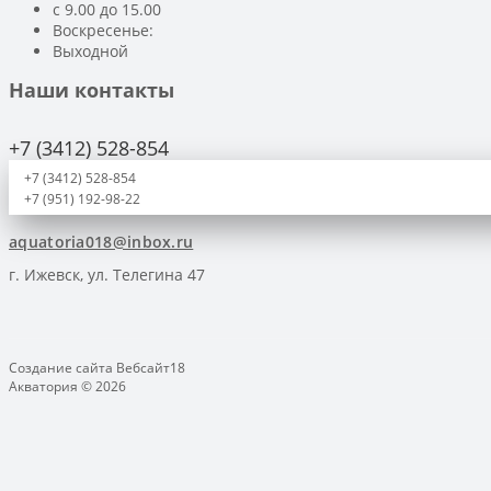
с 9.00 до 15.00
Воскресенье:
Выходной
Наши контакты
+7 (3412) 528-854
+7 (3412) 528-854
+7 (951) 192-98-22
aquatoria018@inbox.ru
г. Ижевск, ул. Телегина 47
Создание сайта
Вебсайт18
Акватория © 2026