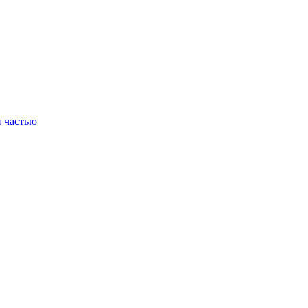
 частью