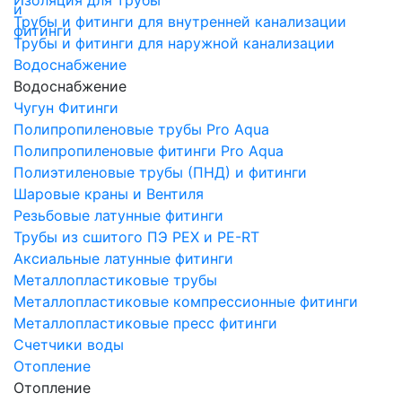
Трубы и фитинги для внутренней канализации
Трубы и фитинги для наружной канализации
Водоснабжение
Водоснабжение
Чугун Фитинги
Полипропиленовые трубы Pro Aqua
Полипропиленовые фитинги Pro Aqua
Полиэтиленовые трубы (ПНД) и фитинги
Шаровые краны и Вентиля
Резьбовые латунные фитинги
Трубы из сшитого ПЭ PEX и PE-RT
Аксиальные латунные фитинги
Металлопластиковые трубы
Металлопластиковые компрессионные фитинги
Металлопластиковые пресс фитинги
Счетчики воды
Отопление
Отопление