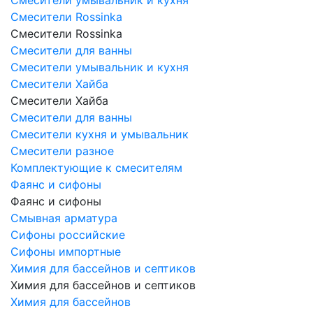
Смесители Rossinka
Смесители Rossinka
Смесители для ванны
Смесители умывальник и кухня
Смесители Хайба
Смесители Хайба
Смесители для ванны
Смесители кухня и умывальник
Смесители разное
Комплектующие к смесителям
Фаянс и сифоны
Фаянс и сифоны
Смывная арматура
Сифоны российские
Сифоны импортные
Химия для бассейнов и септиков
Химия для бассейнов и септиков
Химия для бассейнов