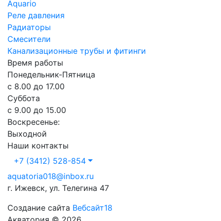
Aquario
Реле давления
Радиаторы
Смесители
Канализационные трубы и фитинги
Время работы
Понедельник-Пятница
с 8.00 до 17.00
Суббота
с 9.00 до 15.00
Воскресенье:
Выходной
Наши контакты
+7 (3412) 528-854
aquatoria018@inbox.ru
г. Ижевск, ул. Телегина 47
Создание сайта
Вебсайт18
Акватория © 2026