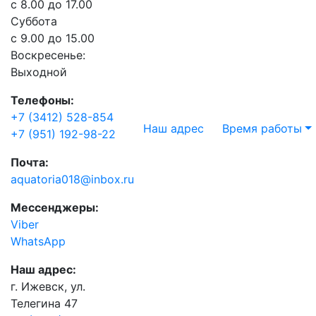
с 8.00 до 17.00
Суббота
с 9.00 до 15.00
Воскресенье:
Выходной
Телефоны:
+7 (3412) 528-854
Наш адрес
Время работы
+7 (951) 192-98-22
Почта:
aquatoria018@inbox.ru
Мессенджеры:
Viber
WhatsApp
Наш адрес:
г. Ижевск, ул.
Телегина 47