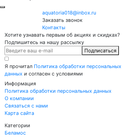
aquatoria018@inbox.ru
Заказать звонок
Контакты
Хотите узнавать первым об акциях и скидках?
Подпишитесь на нашу рассылку
Подписаться
Я прочитал
Политика обработки персональных
данных
и согласен с условиями
Информация
Политика обработки персональных данных
О компании
Связаться с нами
Карта сайта
Категории
Беламос