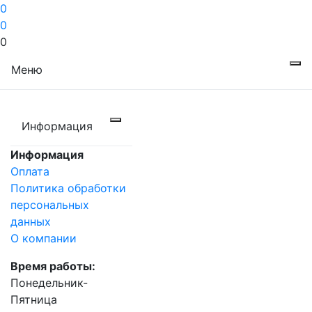
0
0
0
Меню
Информация
Информация
Оплата
Политика обработки
персональных
данных
О компании
Время работы:
Понедельник-
Пятница