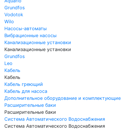
Aquario
Grundfos
Vodotok
Wilo
Насосы-автоматы
Вибрационные насосы
Канализационные установки
Канализационные установки
Grundfos
Leo
Кабель
Кабель
Кабель греющий
Кабель для насоса
Дополнительное оборудование и комплектующие
Расширительные баки
Расширительные баки
Система Автоматического Водоснабжения
Система Автоматического Водоснабжения