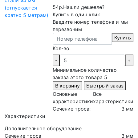
54р.
Нашли дешевле?
Купить в один клик
Введите номер телефона и мы
перезвоним
Купить
Кол-во:
-
+
Минимальное количество
заказа этого товара 5
В корзину
Быстрый заказ
Основные
Все
характеристики
характеристики
Сечение троса:
3 мм
Характеристики
Дополнительное оборудование
Сечение троса
3 мм