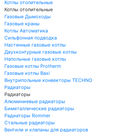
Котлы отопительные
Котлы отопительные
Газовые Дымоходы
Газовые краны
Котлы Автоматика
Сильфонная подводка
Настенные газовые котлы
Двухконтурные газовые котлы
Напольные газовые котлы
Газовые котлы Protherm
Газовые котлы Baxi
Внутрипольные конвекторы TECHNO
Радиаторы
Радиаторы
Алюминиевые радиаторы
Биметаллические радиаторы
Радиаторы Rommer
Стальные радиаторы
Вентили и клапаны для радиаторов