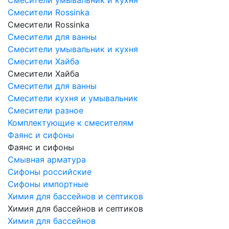
Смесители Rossinka
Смесители Rossinka
Смесители для ванны
Смесители умывальник и кухня
Смесители Хайба
Смесители Хайба
Смесители для ванны
Смесители кухня и умывальник
Смесители разное
Комплектующие к смесителям
Фаянс и сифоны
Фаянс и сифоны
Смывная арматура
Сифоны российские
Сифоны импортные
Химия для бассейнов и септиков
Химия для бассейнов и септиков
Химия для бассейнов