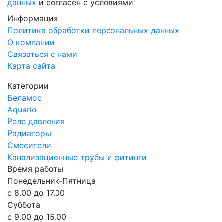
данных
и согласен с условиями
Информация
Политика обработки персональных данных
О компании
Связаться с нами
Карта сайта
Категории
Беламос
Aquario
Реле давления
Радиаторы
Смесители
Канализационные трубы и фитинги
Время работы
Понедельник-Пятница
с 8.00 до 17.00
Суббота
с 9.00 до 15.00