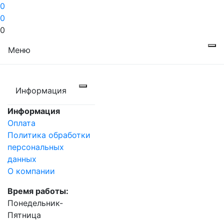
0
0
0
Меню
Информация
Информация
Оплата
Политика обработки
персональных
данных
О компании
Время работы:
Понедельник-
Пятница