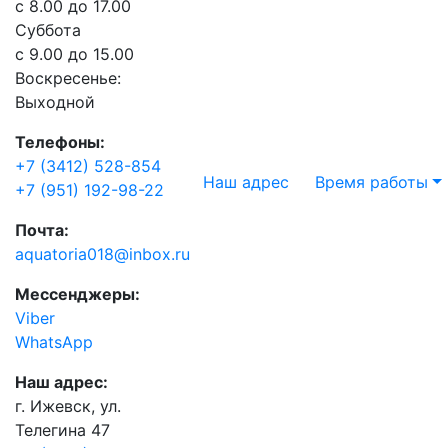
с 8.00 до 17.00
Суббота
с 9.00 до 15.00
Воскресенье:
Выходной
Телефоны:
+7 (3412) 528-854
Наш адрес
Время работы
+7 (951) 192-98-22
Почта:
aquatoria018@inbox.ru
Мессенджеры:
Viber
WhatsApp
Наш адрес:
г. Ижевск, ул.
Телегина 47