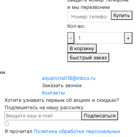
и мы перезвоним
Купить
Кол-во:
-
+
В корзину
Быстрый заказ
aquatoria018@inbox.ru
Заказать звонок
Контакты
Хотите узнавать первым об акциях и скидках?
Подпишитесь на нашу рассылку
Подписаться
Я прочитал
Политика обработки персональных