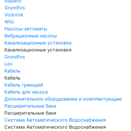
Aquario
Grundfos
Vodotok
Wilo
Насосы-автоматы
Вибрационные насосы
Канализационные установки
Канализационные установки
Grundfos
Leo
Кабель
Кабель
Кабель греющий
Кабель для насоса
Дополнительное оборудование и комплектующие
Расширительные баки
Расширительные баки
Система Автоматического Водоснабжения
Система Автоматического Водоснабжения