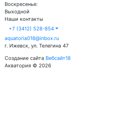
Воскресенье:
Выходной
Наши контакты
+7 (3412) 528-854
aquatoria018@inbox.ru
г. Ижевск, ул. Телегина 47
Создание сайта
Вебсайт18
Акватория © 2026