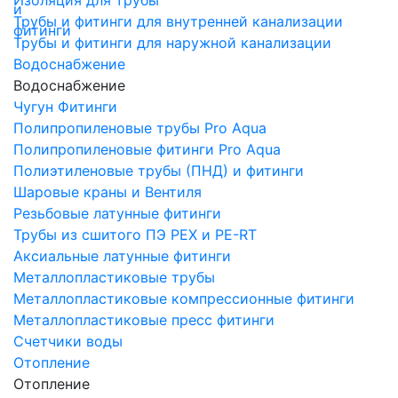
Трубы и фитинги для внутренней канализации
Трубы и фитинги для наружной канализации
Водоснабжение
Водоснабжение
Чугун Фитинги
Полипропиленовые трубы Pro Aqua
Полипропиленовые фитинги Pro Aqua
Полиэтиленовые трубы (ПНД) и фитинги
Шаровые краны и Вентиля
Резьбовые латунные фитинги
Трубы из сшитого ПЭ PEX и PE-RT
Аксиальные латунные фитинги
Металлопластиковые трубы
Металлопластиковые компрессионные фитинги
Металлопластиковые пресс фитинги
Счетчики воды
Отопление
Отопление