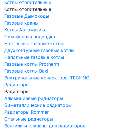
Котлы отопительные
Котлы отопительные
Газовые Дымоходы
Газовые краны
Котлы Автоматика
Сильфонная подводка
Настенные газовые котлы
Двухконтурные газовые котлы
Напольные газовые котлы
Газовые котлы Protherm
Газовые котлы Baxi
Внутрипольные конвекторы TECHNO
Радиаторы
Радиаторы
Алюминиевые радиаторы
Биметаллические радиаторы
Радиаторы Rommer
Стальные радиаторы
Вентили и клапаны для радиаторов