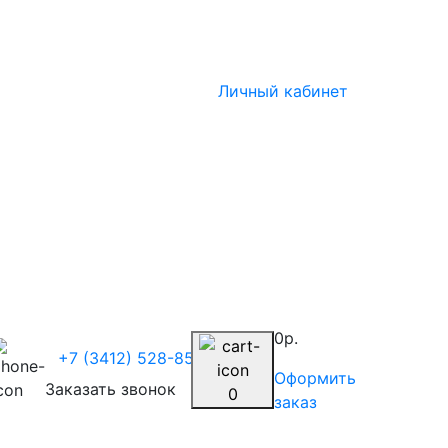
Личный кабинет
0р.
+7 (3412) 528-854
Оформить
Заказать звонок
0
заказ