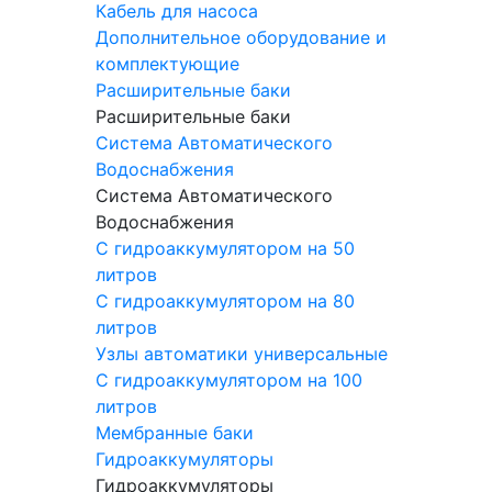
Кабель для насоса
Дополнительное оборудование и
комплектующие
Расширительные баки
Расширительные баки
Система Автоматического
Водоснабжения
Система Автоматического
Водоснабжения
С гидроаккумулятором на 50
литров
С гидроаккумулятором на 80
литров
Узлы автоматики универсальные
С гидроаккумулятором на 100
литров
Мембранные баки
Гидроаккумуляторы
Гидроаккумуляторы