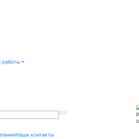
 работы
мпании
Наши контакты