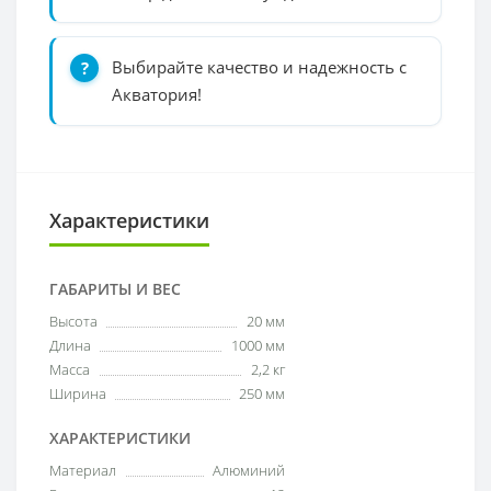
Выбирайте качество и надежность с
Акватория!
Характеристики
ГАБАРИТЫ И ВЕС
Высота
20 мм
Длина
1000 мм
Масса
2,2 кг
Ширина
250 мм
ХАРАКТЕРИСТИКИ
Материал
Алюминий