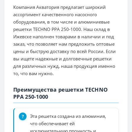
Компания Акватория предлагает широкий
ассортимент качественного насосного
оборудования, в том числе и алюминиевые
решетки TECHNO PPA 250-1000. Наш склад в
Ижевске наполнен товарами в наличии и под
заказ, что позволяет нам предложить оптовые
цены и быструю доставку по всей России. Если
вы ищете надежные и долговечные решетки
для различных нужд, наша продукция именно
то, что вам нужно.
Преимущества решетки TECHNO
PPA 250-1000
Эта решетка создана из алюминия,
что обеспечивает ей
исключительную прочность и