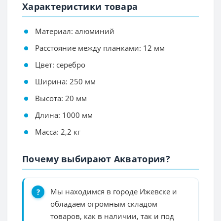
Характеристики товара
Материал: алюминий
Расстояние между планками: 12 мм
Цвет: серебро
Ширина: 250 мм
Высота: 20 мм
Длина: 1000 мм
Масса: 2,2 кг
Почему выбирают Акватория?
Мы находимся в городе Ижевске и
обладаем огромным складом
товаров, как в наличии, так и под