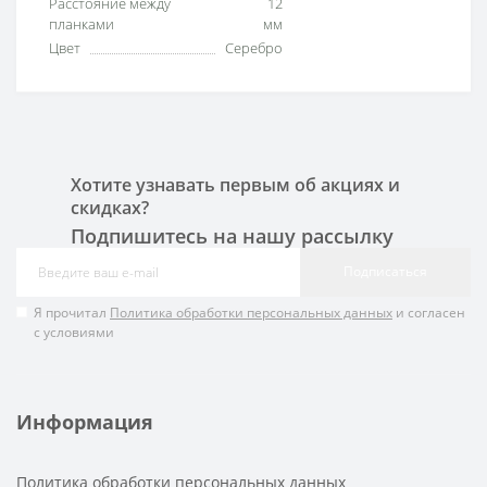
Расстояние между
12
планками
мм
Цвет
Серебро
Хотите узнавать первым об акциях и
скидках?
Подпишитесь на нашу рассылку
Подписаться
Я прочитал
Политика обработки персональных данных
и согласен
с условиями
Информация
Политика обработки персональных данных