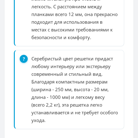
легкость. С расстоянием между
планками всего 12 мм, она прекрасно
подходит для использования в
местах с высокими требованиями к
безопасности и комфорту.
Серебристый цвет решетки придаст
любому интерьеру или экстерьеру
современный и стильный вид.
Благодаря компактным размерам
(ширина - 250 мм, высота - 20 мм,
длина - 1000 мм) и легкому весу
(всего 2,2 кг), эта решетка легко
устанавливается и не требует особого
ухода.