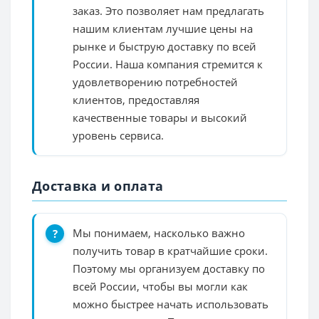
заказ. Это позволяет нам предлагать
нашим клиентам лучшие цены на
рынке и быструю доставку по всей
России. Наша компания стремится к
удовлетворению потребностей
клиентов, предоставляя
качественные товары и высокий
уровень сервиса.
Доставка и оплата
Мы понимаем, насколько важно
получить товар в кратчайшие сроки.
Поэтому мы организуем доставку по
всей России, чтобы вы могли как
можно быстрее начать использовать