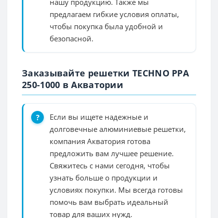
нашу продукцию. Также мы
предлагаем гибкие условия оплаты,
чтобы покупка была удобной и
безопасной.
Заказывайте решетки TECHNO PPA
250-1000 в Акватории
Если вы ищете надежные и
долговечные алюминиевые решетки,
компания Акватория готова
предложить вам лучшее решение.
Свяжитесь с нами сегодня, чтобы
узнать больше о продукции и
условиях покупки. Мы всегда готовы
помочь вам выбрать идеальный
товар для ваших нужд.