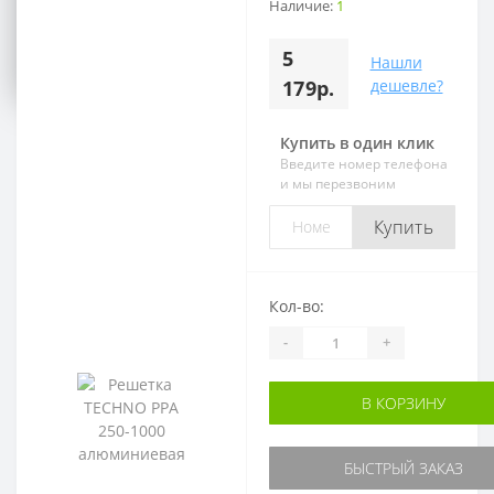
Воскресенье:
Наличие:
1
Выходной
5
Нашли
179р.
дешевле?
Купить в один клик
Введите номер телефона
и мы перезвоним
Купить
Кол-во:
-
+
В КОРЗИНУ
БЫСТРЫЙ ЗАКАЗ