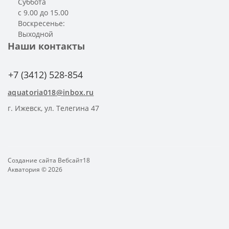
Суббота
с 9.00 до 15.00
Воскресенье:
Выходной
Наши контакты
+7 (3412) 528-854
aquatoria018@inbox.ru
г. Ижевск, ул. Телегина 47
Создание сайта
Вебсайт18
Акватория © 2026