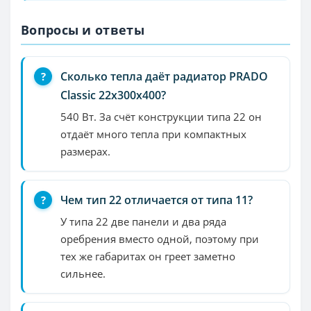
Вопросы и ответы
Сколько тепла даёт радиатор PRADO
Classic 22х300х400?
540 Вт. За счёт конструкции типа 22 он
отдаёт много тепла при компактных
размерах.
Чем тип 22 отличается от типа 11?
У типа 22 две панели и два ряда
оребрения вместо одной, поэтому при
тех же габаритах он греет заметно
сильнее.