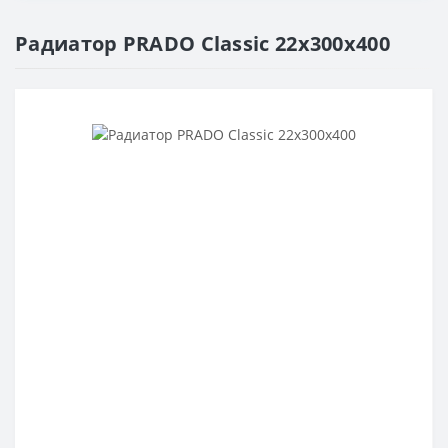
Радиатор PRADO Classic 22х300х400