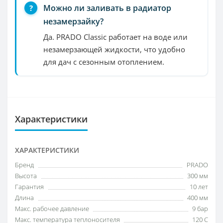
Можно ли заливать в радиатор
незамерзайку?
Да. PRADO Classic работает на воде или
незамерзающей жидкости, что удобно
для дач с сезонным отоплением.
Характеристики
ХАРАКТЕРИСТИКИ
Бренд
PRADO
Высота
300 мм
Гарантия
10 лет
Длина
400 мм
Макс. рабочее давление
9 бар
Макс. температура теплоносителя
120 C