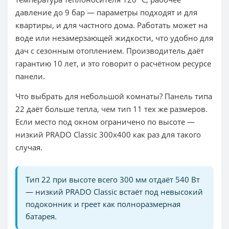
давление до 9 бар — параметры подходят и для
квартиры, и для частного дома. Работать может на
воде или незамерзающей жидкости, что удобно для
дач с сезонным отоплением. Производитель даёт
гарантию 10 лет, и это говорит о расчётном ресурсе
панели.
Что выбрать для небольшой комнаты? Панель типа
22 даёт больше тепла, чем тип 11 тех же размеров.
Если место под окном ограничено по высоте —
низкий PRADO Classic 300x400 как раз для такого
случая.
Тип 22 при высоте всего 300 мм отдаёт 540 Вт
— низкий PRADO Classic встаёт под невысокий
подоконник и греет как полноразмерная
батарея.