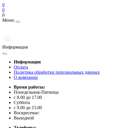
0
0
0
Меню
Информация
Информация
Оплата
Политика обработки персональных данных
О компании
Время работы:
Понедельник-Пятница
с 8.00 до 17.00
Суббота
с 9.00 до 15.00
Воскресенье:
Выходной
Телефоны: