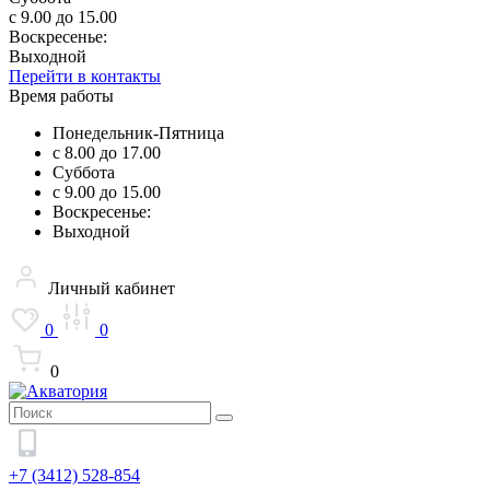
с 9.00 до 15.00
Воскресенье:
Выходной
Перейти в контакты
Время работы
Понедельник-Пятница
с 8.00 до 17.00
Суббота
с 9.00 до 15.00
Воскресенье:
Выходной
Личный кабинет
0
0
0
+7 (3412) 528-854