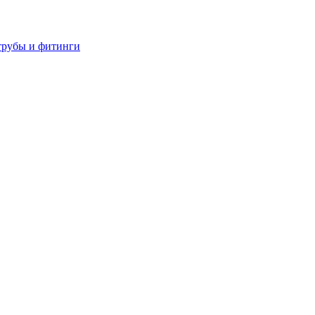
трубы и фитинги