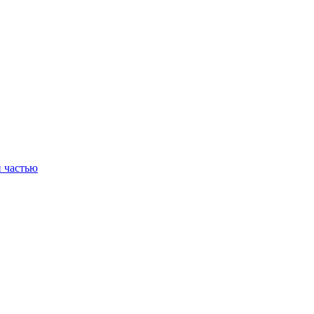
 частью