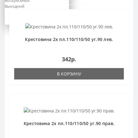
Воскресенье:
Выходной
Крестовина 2х пл.110/110/50 уг.90 лев.
342р.
В КОРЗИНУ
Крестовина 2х пл.110/110/50 уг.90 прав.