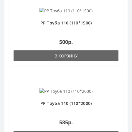
РР Труба 110 (110*1500)
500р.
В КОРЗИНУ
РР Труба 110 (110*2000)
585р.