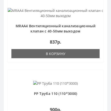
MRAA4 Вентиляционный канализационный
клапан с 40-50мм выходом
837р.
В КОРЗИНУ
РР Труба 110 (110*3000)
900р.