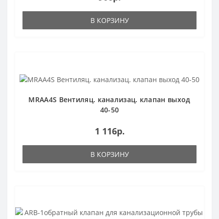
В КОРЗИНУ
MRAA4S Вентиляц. канализац. клапан выход
40-50
1 116р.
В КОРЗИНУ
Популярный