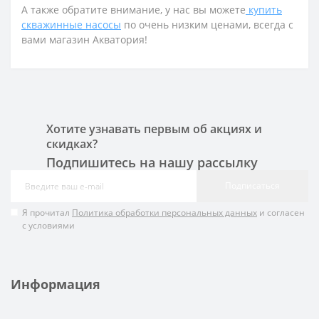
А также обратите внимание, у нас вы можете
купить
скважинные насосы
по очень низким ценами, всегда с
вами магазин Акватория!
Хотите узнавать первым об акциях и
скидках?
Подпишитесь на нашу рассылку
Подписаться
Я прочитал
Политика обработки персональных данных
и согласен
с условиями
Информация