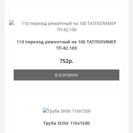
Популярный
110 переход ремонтный на 100 ТАТПОЛИМЕР
ТП-82.100
752р.
В КОРЗИНУ
Труба Stilte 110x1500