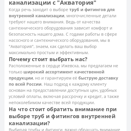
канализации с "Акватория"
Когда речь заходит о выборе
труб и фитингов для
внутренней канализации
, многочисленные детали
требуют нашего внимания. Ведь от качества
сантехнического оборудования зависит комфорт и
безопасность нашего дома. С годами работы в сфере
насосного и сантехнического оборудования, мы в
"Акватория", знаем, как сделать ваш выбор
максимально простым и эффективным.
Почему стоит выбрать нас?
Расположенные в сердце Ижевска, мы предлагаем не
только
широкий ассортимент качественной
продукции
, но и гарантируем её
быструю доставку
по всей России
. Наш подход к каждому клиенту
основан на предоставлении доступных цен, удобных
условий оплаты, включая рассрочку и кредит, а также
непоколебимом качестве всей продукции.
На что стоит обратить внимание при
выборе труб и фитингов внутренней
канализации?
Выбирая трубы и фитинги, важно обращать внимание