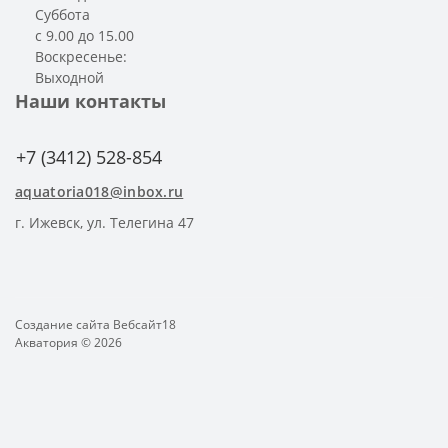
Суббота
с 9.00 до 15.00
Воскресенье:
Выходной
Наши контакты
+7 (3412) 528-854
aquatoria018@inbox.ru
г. Ижевск, ул. Телегина 47
Создание сайта
Вебсайт18
Акватория © 2026