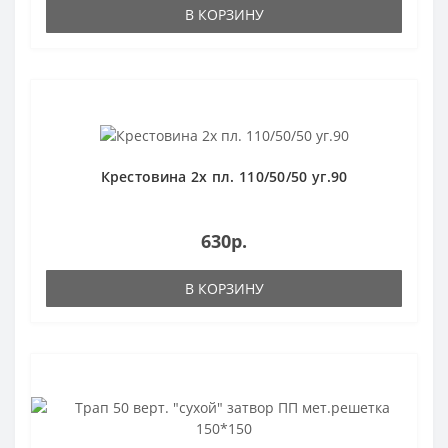
В КОРЗИНУ
Крестовина 2х пл. 110/50/50 уг.90
630р.
В КОРЗИНУ