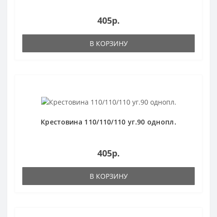
405р.
В КОРЗИНУ
Крестовина 110/110/110 уг.90 однопл.
405р.
В КОРЗИНУ