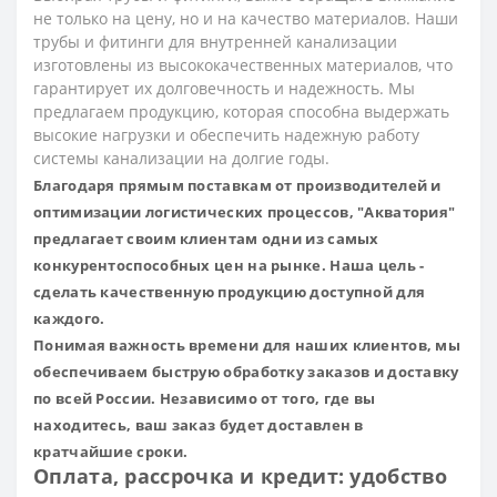
не только на цену, но и на качество материалов. Наши
трубы и фитинги для внутренней канализации
изготовлены из высококачественных материалов, что
гарантирует их долговечность и надежность. Мы
предлагаем продукцию, которая способна выдержать
высокие нагрузки и обеспечить надежную работу
системы канализации на долгие годы.
Благодаря прямым поставкам от производителей и
оптимизации логистических процессов, "Акватория"
предлагает своим клиентам одни из самых
конкурентоспособных цен на рынке. Наша цель -
сделать качественную продукцию доступной для
каждого.
Понимая важность времени для наших клиентов, мы
обеспечиваем быструю обработку заказов и доставку
по всей России. Независимо от того, где вы
находитесь, ваш заказ будет доставлен в
кратчайшие сроки.
Оплата, рассрочка и кредит: удобство