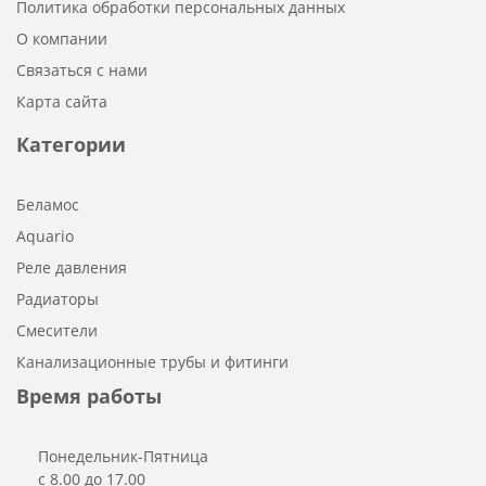
Политика обработки персональных данных
О компании
Связаться с нами
Карта сайта
Категории
Беламос
Aquario
Реле давления
Радиаторы
Смесители
Канализационные трубы и фитинги
Время работы
Понедельник-Пятница
с 8.00 до 17.00