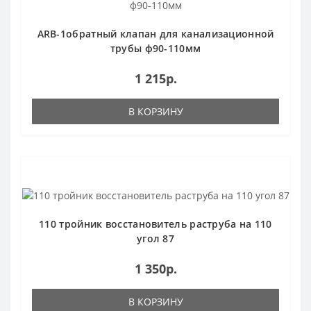
ARB-1обратный клапан для канализационной
трубы ф90-110мм
1 215р.
В КОРЗИНУ
110 тройник восстановитель раструба на 110
угол 87
1 350р.
В КОРЗИНУ