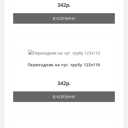
342р.
В КОРЗИНУ
Переходник на чуг. трубу 123х110
342р.
В КОРЗИНУ
Популярный