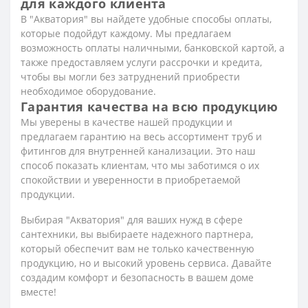
для каждого клиента
В "Акватория" вы найдете удобные способы оплаты,
которые подойдут каждому. Мы предлагаем
возможность оплаты наличными, банковской картой, а
также предоставляем услуги рассрочки и кредита,
чтобы вы могли без затруднений приобрести
необходимое оборудование.
Гарантия качества на всю продукцию
Мы уверены в качестве нашей продукции и
предлагаем гарантию на весь ассортимент труб и
фитингов для внутренней канализации. Это наш
способ показать клиентам, что мы заботимся о их
спокойствии и уверенности в приобретаемой
продукции.
Выбирая "Акватория" для ваших нужд в сфере
сантехники, вы выбираете надежного партнера,
который обеспечит вам не только качественную
продукцию, но и высокий уровень сервиса. Давайте
создадим комфорт и безопасность в вашем доме
вместе!