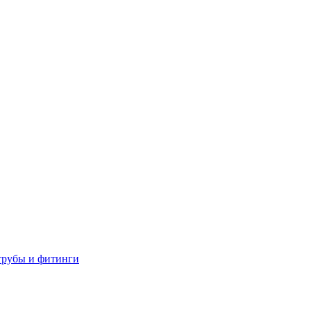
трубы и фитинги