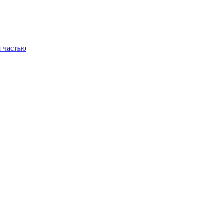
 частью