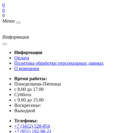
0
0
0
Меню
Информация
Информация
Оплата
Политика обработки персональных данных
О компании
Время работы:
Понедельник-Пятница
с 8.00 до 17.00
Суббота
с 9.00 до 15.00
Воскресенье:
Выходной
Телефоны:
+7 (3412) 528-854
+7 (951) 192-98-22