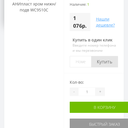
Воскресенье:
Наличие:
1
Выходной
1
Нашли
076р.
дешевле?
Купить в один клик
Введите номер телефона
и мы перезвоним
Купить
Кол-во:
-
+
В КОРЗИНУ
БЫСТРЫЙ ЗАКАЗ