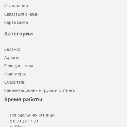
О компании
Связаться с нами
Карта сайта
Категории
Беламос
Aquario
Реле давления
Радиаторы
Смесители
Канализационные трубы и фитинги
Время работы
Понедельник-Пятница
с 8.00 до 17.00
Суббота