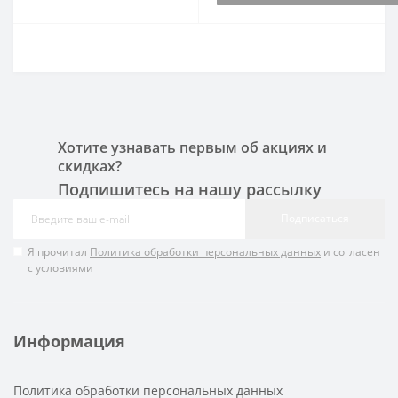
Хотите узнавать первым об акциях и
скидках?
Подпишитесь на нашу рассылку
Подписаться
Я прочитал
Политика обработки персональных данных
и согласен
с условиями
Информация
Политика обработки персональных данных