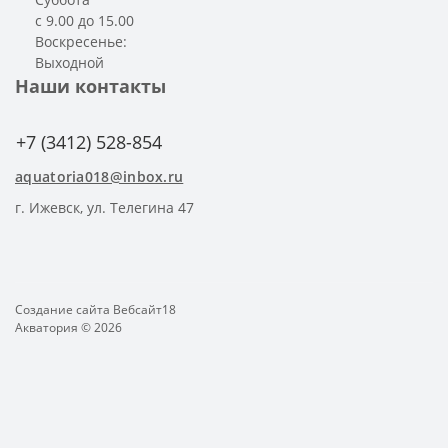
с 9.00 до 15.00
Воскресенье:
Выходной
Наши контакты
+7 (3412) 528-854
aquatoria018@inbox.ru
г. Ижевск, ул. Телегина 47
Создание сайта
Вебсайт18
Акватория © 2026