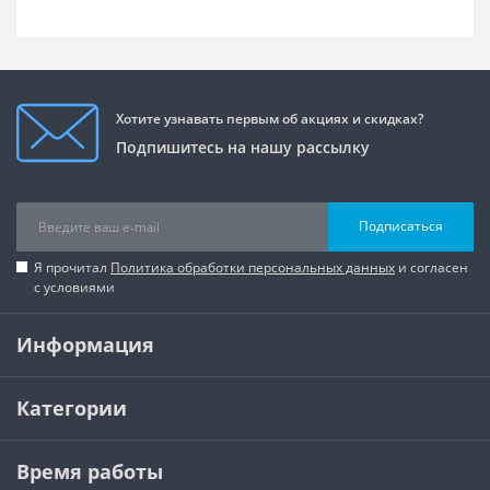
Хотите узнавать первым об акциях и скидках?
Подпишитесь на нашу рассылку
Подписаться
Я прочитал
Политика обработки персональных данных
и согласен
с условиями
Информация
Категории
Время работы