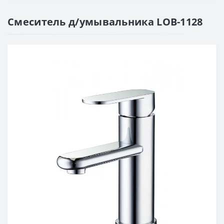
Смеситель д/умывальника LOB-1128