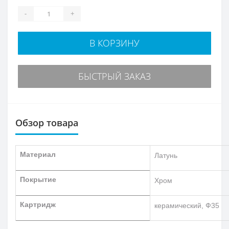
-
+
В КОРЗИНУ
БЫСТРЫЙ ЗАКАЗ
Обзор товара
Материал
Латунь
Покрытие
Хром
Картридж
керамический, Ф35