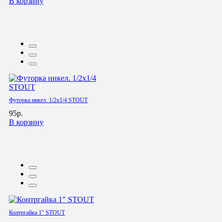
В корзину
Футорка никел. 1/2х1/4 STOUT
95р.
В корзину
Контргайка 1" STOUT