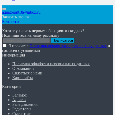
aquatoria018@inbox.ru
Заказать звонок
Контакты
Хотите узнавать первым об акциях и скидках?
Подпишитесь на нашу рассылку
Подписаться
Я прочитал
Политика обработки персональных данных
и
согласен с условиями
Информация
Политика обработки персональных данных
О компании
Связаться с нами
Карта сайта
Категории
Беламос
Aquario
Реле давления
Радиаторы
Смесители