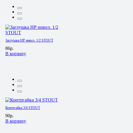
Заглушка НР никел. 1/2 STOUT
86р.
В корзину
Контргайка 3/4 STOUT
90р.
В корзину