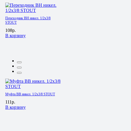
Переходник ВН никел. 1/2х3/8
STOUT
108р.
В корзину
Муфта ВВ никел. 1/2х3/8 STOUT
111р.
В корзину