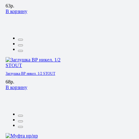
63р.
В корзину
Заглушка ВР никел. 1/2 STOUT
68р.
В корзину